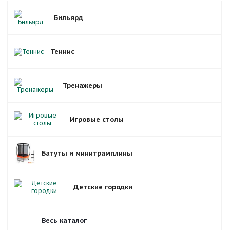
Бильярд
Теннис
Тренажеры
Игровые столы
Батуты и минитрамплины
Детские городки
Весь каталог