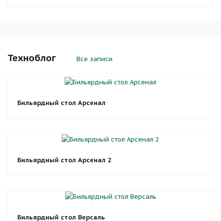
Техноблог
Все записи
Бильярдный стол Арсенал
Бильярдный стол Арсенал 2
Бильярдный стол Версаль