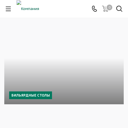
0
БИЛЬЯРДНЫЕ СТОЛЫ