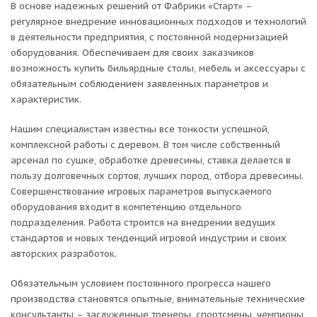
В основе надежных решений от Фабрики «Старт» –
регулярное внедрение инновационных подходов и технологий
в деятельности предприятия, с постоянной модернизацией
оборудования. Обеспечиваем для своих заказчиков
возможность купить бильярдные столы, мебель и аксессуары с
обязательным соблюдением заявленных параметров и
характеристик.
Нашим специалистам известны все тонкости успешной,
комплексной работы с деревом. В том числе собственный
арсенал по сушке, обработке древесины, ставка делается в
пользу долговечных сортов, лучших пород, отбора древесины.
Совершенствование игровых параметров выпускаемого
оборудования входит в компетенцию отдельного
подразделения. Работа строится на внедрении ведущих
стандартов и новых тенденций игровой индустрии и своих
авторских разработок.
Обязательным условием постоянного прогресса нашего
производства становятся опытные, внимательные технические
консультанты – заслуженные тренеры, спортсмены, чемпионы