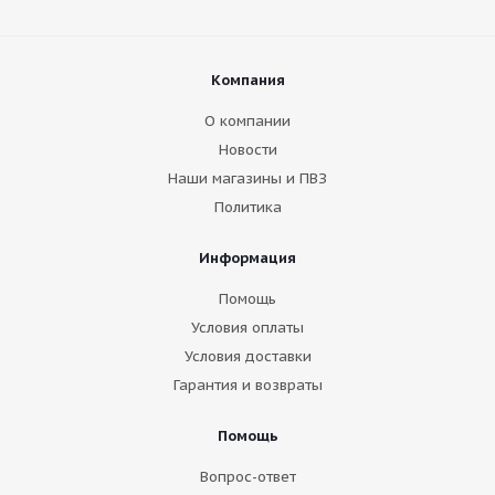
Компания
О компании
Новости
Наши магазины и ПВЗ
Политика
Информация
Помощь
Условия оплаты
Условия доставки
Гарантия и возвраты
Помощь
Вопрос-ответ