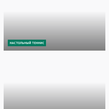
НАСТОЛЬНЫЙ ТЕННИС