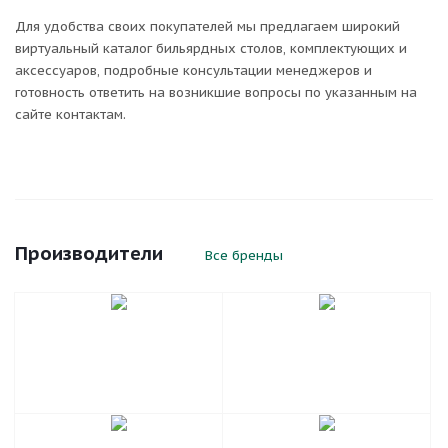
Для удобства своих покупателей мы предлагаем широкий
виртуальный каталог бильярдных столов, комплектующих и
аксессуаров, подробные консультации менеджеров и
готовность ответить на возникшие вопросы по указанным на
сайте контактам.
Производители
Все бренды