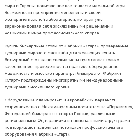
мира и Европы, понимающие все тонкости идеальной игры.
Возможности предприятия дополнены и своей
экспериментальной лабораторией, которая уже
зарекомендовала себя эксклюзивными решениями и
новинками в мире профессионального спорта.
Купить бильярдные столы от Фабрики «Старт», проверенные
турнирами мирового масштаба Для желающих купить
бильярдный стол наши специалисты предлагают только
качественное, проверенное на практике оборудование.
Надежность и высокие параметры бильярда от Фабрики
«Старт» подтверждены многократными международными
турнирами высочайшего уровня.
Оборудование для мировых и европейских первенств,
сотрудничество с Международным комитетом по «Пирамиде»,
Федерацией бильярдного спорта России, различными
региональными Федерациями и национальными структурами
подтверждают надежный потенциал профессионального
оборудования Фабрики «Старт».