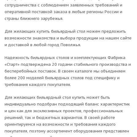
сотрудничества с соблюдением заявленных требований и
оперативной поставкой заказа в любые регионы России и
страны ближнего зарубежья.
Для желающих купить бильярдный стол можем предложить
возможности знакомства и выбора продукции на нашем сайте
и доставкой в любой город Поволжья.
Надежность бильярдных столов и комплектующих Фабрика
«Старт» подтверждена 20 годами стабильного производства и
бесперебойных поставок. В своем каталоге мы объединяем
более 200 моделей бильярдных столов под специфику и
требования каждого покупателя.
Для желающих бильярдный стол купить может быть
индивидуально подобран подходящий баланс характеристик
и цен как для эксклюзивных проектов, профессиональных
решений, так и бюджетных вариантов. В своей работе
ориентируемся на возможности и требования каждого
покупателя, поэтому ассортимент оборудования представлен