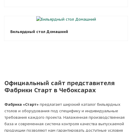
Бильярдный стол Домашний
Официальный сайт представителя
Фабрики Старт в Чебоксарах
Фабрика «Старт»
предлагает широкий каталог бильярдных
столов и оборудования под специфику и индивидуальные
требования каждого проекта. Налаженная производственная
база и современная система контроля качества выпускаемой
продукции позволяют нам гарантировать доступные условия