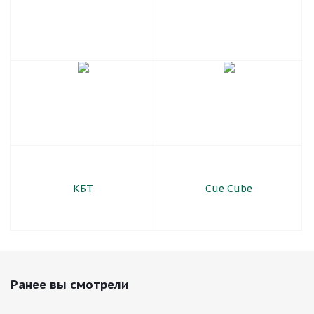
КБТ
Cue Cube
Ранее вы смотрели