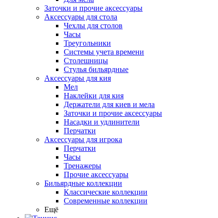
Заточки и прочие аксессуары
Аксессуары для стола
Чехлы для столов
Часы
Треугольники
Системы учета времени
Столешницы
Стулья бильярдные
Аксессуары для кия
Мел
Наклейки для кия
Держатели для киев и мела
Заточки и прочие аксессуары
Насадки и удлинители
Перчатки
Аксессуары для игрока
Перчатки
Часы
Тренажеры
Прочие аксессуары
Бильярдные коллекции
Классические коллекции
Современные коллекции
Ещё