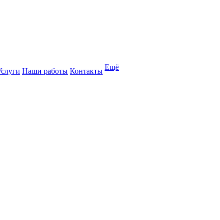
Ещё
Услуги
Наши работы
Контакты