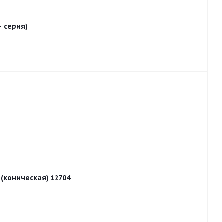
+ серия)
 (коническая) 12704