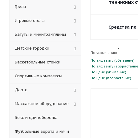
теннисных с
Грили
Игровые столы
Средства по
Батуты и минитрамплины
Детские городки
По умолчанию
По алфавиту (убывание)
Баскетбольные стойки
По алфавиту (возрастание
По цене (убывание)
Спортивные комплексы
По цене (возрастание)
Дартс
Массажное оборудование
Бокс и единоборства
Футбольные ворота и мячи