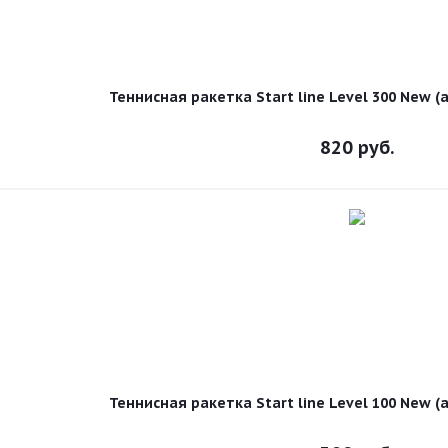
Теннисная ракетка Start line Level 300 New 
820
руб.
Теннисная ракетка Start line Level 100 New 