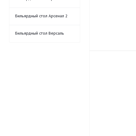
Бильярдный стол Арсенал 2
Бильярдный стол Версаль