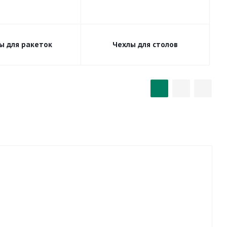
ы для ракеток
Чехлы для столов