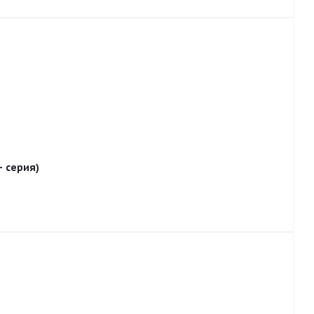
+ серия)