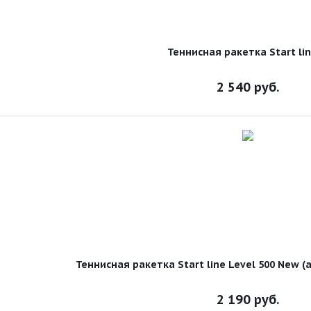
Теннисная ракетка Start lin
2 540
руб.
Теннисная ракетка Start line Level 500 New 
2 190
руб.