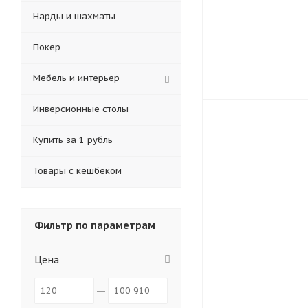
Нарды и шахматы
Покер
Мебель и интерьер
Инверсионные столы
Купить за 1 рубль
Товары с кешбеком
Фильтр по параметрам
Цена