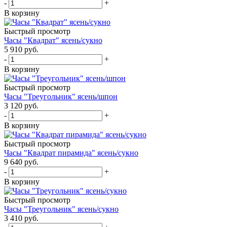
-
+
В корзину
Быстрый просмотр
Часы "Квадрат" ясень/сукно
5 910
руб.
-
+
В корзину
Быстрый просмотр
Часы "Треугольник" ясень/шпон
3 120
руб.
-
+
В корзину
Быстрый просмотр
Часы "Квадрат пирамида" ясень/сукно
9 640
руб.
-
+
В корзину
Быстрый просмотр
Часы "Треугольник" ясень/сукно
3 410
руб.