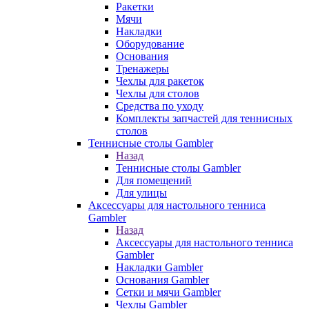
Ракетки
Мячи
Накладки
Оборудование
Основания
Тренажеры
Чехлы для ракеток
Чехлы для столов
Средства по уходу
Комплекты запчастей для теннисных
столов
Теннисные столы Gambler
Назад
Теннисные столы Gambler
Для помещений
Для улицы
Аксессуары для настольного тенниса
Gambler
Назад
Аксессуары для настольного тенниса
Gambler
Накладки Gambler
Основания Gambler
Сетки и мячи Gambler
Чехлы Gambler