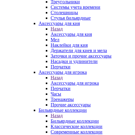
Треугольники
Системы учета времени
Столешницы
Стулья бильярдные
Аксессуары для кия
Назад
Аксессуары для кия
Мел
Наклейки для кия
Держатели для киев и мела
Заточки и прочие аксессуары
Насадки и удлинители
Перчатки
Аксессуары для игрока
Назад
Аксессуары для игрока
Перчатки
Часы
Тренажеры
Прочие аксессуары
Бильярдные коллекции
Назад
Бильярдные коллекции
Классические коллекции
Современные коллекции