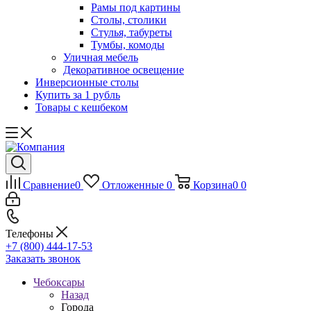
Рамы под картины
Столы, столики
Стулья, табуреты
Тумбы, комоды
Уличная мебель
Декоративное освещение
Инверсионные столы
Купить за 1 рубль
Товары с кешбеком
Сравнение
0
Отложенные
0
Корзина
0
0
Телефоны
+7 (800) 444-17-53
Заказать звонок
Чебоксары
Назад
Города