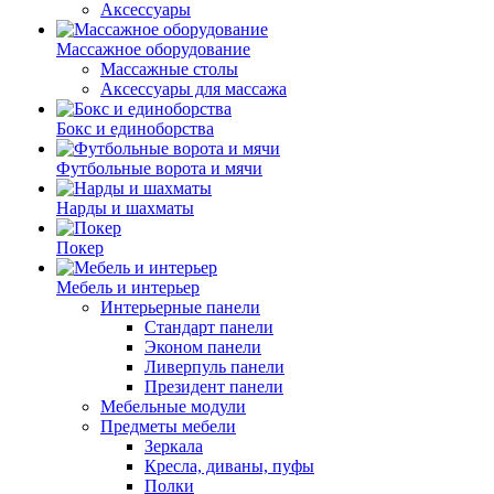
Аксессуары
Массажное оборудование
Массажные столы
Аксессуары для массажа
Бокс и единоборства
Футбольные ворота и мячи
Нарды и шахматы
Покер
Мебель и интерьер
Интерьерные панели
Стандарт панели
Эконом панели
Ливерпуль панели
Президент панели
Мебельные модули
Предметы мебели
Зеркала
Кресла, диваны, пуфы
Полки