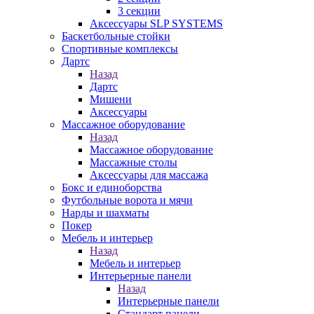
3 секции
Аксессуары SLP SYSTEMS
Баскетбольные стойки
Спортивные комплексы
Дартс
Назад
Дартс
Мишени
Аксессуары
Массажное оборудование
Назад
Массажное оборудование
Массажные столы
Аксессуары для массажа
Бокс и единоборства
Футбольные ворота и мячи
Нарды и шахматы
Покер
Мебель и интерьер
Назад
Мебель и интерьер
Интерьерные панели
Назад
Интерьерные панели
Стандарт панели