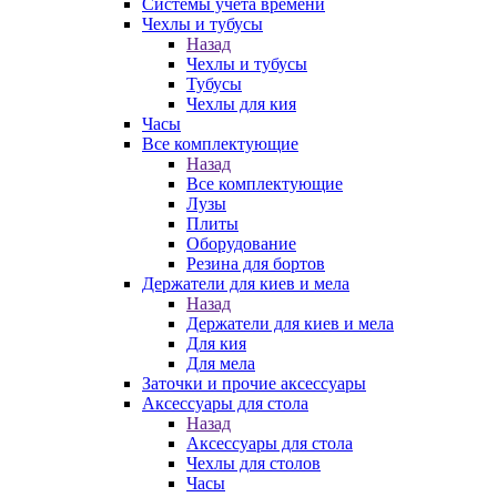
Системы учета времени
Чехлы и тубусы
Назад
Чехлы и тубусы
Тубусы
Чехлы для кия
Часы
Все комплектующие
Назад
Все комплектующие
Лузы
Плиты
Оборудование
Резина для бортов
Держатели для киев и мела
Назад
Держатели для киев и мела
Для кия
Для мела
Заточки и прочие аксессуары
Аксессуары для стола
Назад
Аксессуары для стола
Чехлы для столов
Часы