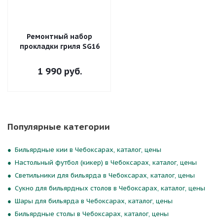
Ремонтный набор
прокладки гриля SG16
1 990
руб.
Популярные категории
Бильярдные кии в Чебоксарах, каталог, цены
Настольный футбол (кикер) в Чебоксарах, каталог, цены
Светильники для бильярда в Чебоксарах, каталог, цены
Сукно для бильярдных столов в Чебоксарах, каталог, цены
Шары для бильярда в Чебоксарах, каталог, цены
Бильярдные столы в Чебоксарах, каталог, цены