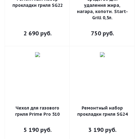
прокладки гриля SG22
удаления жира,
нагара, копоти. Start-
Grill 0,5л.
2 690
руб.
750
руб.
Чехол для газового
Ремонтный набор
гриля Prime Pro 510
прокладки гриля SG24
5 190
руб.
3 190
руб.