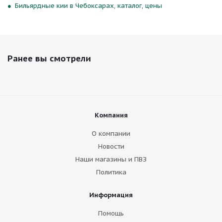
Бильярдные кии в Чебоксарах, каталог, цены
Ранее вы смотрели
Компания
О компании
Новости
Наши магазины и ПВЗ
Политика
Информация
Помощь