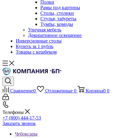
Полки
Рамы под картины
Столы, столики
Стулья, табуреты
Тумбы, комоды
Уличная мебель
Декоративное освещение
Инверсионные столы
Купить за 1 рубль
Товары с кешбеком
Сравнение
0
Отложенные
0
Корзина
0
0
Телефоны
+7 (800) 444-17-53
Заказать звонок
Чебоксары