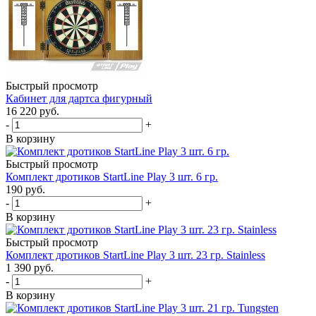
Быстрый просмотр
Кабинет для дартса фигурный
16 220
руб.
-
+
В корзину
Быстрый просмотр
Комплект дротиков StartLine Play 3 шт. 6 гр.
190
руб.
-
+
В корзину
Быстрый просмотр
Комплект дротиков StartLine Play 3 шт. 23 гр. Stainless
1 390
руб.
-
+
В корзину