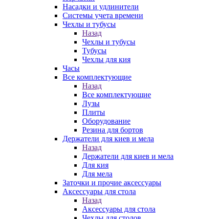
Насадки и удлинители
Системы учета времени
Чехлы и тубусы
Назад
Чехлы и тубусы
Тубусы
Чехлы для кия
Часы
Все комплектующие
Назад
Все комплектующие
Лузы
Плиты
Оборудование
Резина для бортов
Держатели для киев и мела
Назад
Держатели для киев и мела
Для кия
Для мела
Заточки и прочие аксессуары
Аксессуары для стола
Назад
Аксессуары для стола
Чехлы для столов