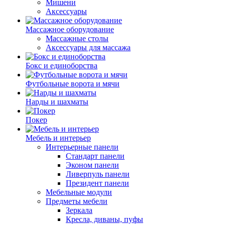
Мишени
Аксессуары
Массажное оборудование
Массажные столы
Аксессуары для массажа
Бокс и единоборства
Футбольные ворота и мячи
Нарды и шахматы
Покер
Мебель и интерьер
Интерьерные панели
Стандарт панели
Эконом панели
Ливерпуль панели
Президент панели
Мебельные модули
Предметы мебели
Зеркала
Кресла, диваны, пуфы