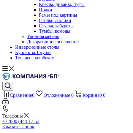
Кресла, диваны, пуфы
Полки
Рамы под картины
Столы, столики
Стулья, табуреты
Тумбы, комоды
Уличная мебель
Декоративное освещение
Инверсионные столы
Купить за 1 рубль
Товары с кешбеком
Сравнение
0
Отложенные
0
Корзина
0
0
Телефоны
+7 (800) 444-17-53
Заказать звонок