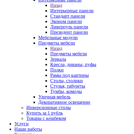
Назад
Интерьерные панели
Стандарт панели
Эконом панели
Ливерпуль панели
Президент панели
Мебельные модули
Предметы мебели
Назад
Предметы мебели
Зеркала
Кресла, диваны, пуфы
Полки
Рамы под картины
Столы, столики
Стулья, табуреты
Тумбы, комоды
Уличная мебель
Декоративное освещение
Инверсионные столы
Купить за 1 рубль
Товары с кешбеком
Услуги
Наши работы