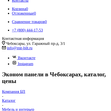
Контакты
Корзина
0
Отложенные
0
Сравнение товаров
0
+7 (800) 444-17-53
Контактная информация
Чебоксары, ул. Гаражный пр-д, 3/1
info@mir-bilt.ru
Вконтакте
Instagram
Эконом панели в Чебоксарах, каталог,
цены
Компания БП
-
Каталог
-
Мебель и интерьер