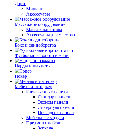
Дартс
Мишени
Аксессуары
Массажное оборудование
Массажные столы
Аксессуары для массажа
Бокс и единоборства
Футбольные ворота и мячи
Нарды и шахматы
Покер
Мебель и интерьер
Интерьерные панели
Стандарт панели
Эконом панели
Ливерпуль панели
Президент панели
Мебельные модули
Предметы мебели
Зеркала