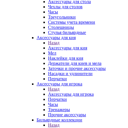
Аксессуары для стола
Чехлы для столов
Часы
Треугольники
Системы учета времени
Столешницы
Стулья бильярдные
Аксессуары для кия
Назад
Аксессуары для кия
Мел
Наклейки для кия
Держатели для киев и мела
Заточки и прочие аксессуары
Насадки и удлинители
Перчатки
Аксессуары для игрока
Назад
Аксессуары для игрока
Перчатки
Часы
Тренажеры
Прочие аксессуары
Бильярдные коллекции
Назад