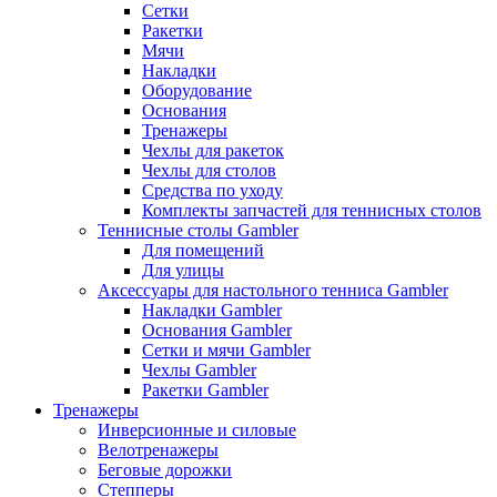
Сетки
Ракетки
Мячи
Накладки
Оборудование
Основания
Тренажеры
Чехлы для ракеток
Чехлы для столов
Средства по уходу
Комплекты запчастей для теннисных столов
Теннисные столы Gambler
Для помещений
Для улицы
Аксессуары для настольного тенниса Gambler
Накладки Gambler
Основания Gambler
Сетки и мячи Gambler
Чехлы Gambler
Ракетки Gambler
Тренажеры
Инверсионные и силовые
Велотренажеры
Беговые дорожки
Степперы