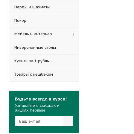
Нарды и шахматы
Покер
Мебель и интерьер
Инверсионные столы
Купить за 1 рубль
Товары с кешбеком
Будьте всегда в курсе!
Узнавайте о скидках и
акциях первым