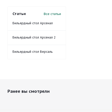
Статьи
Все статьи
Бильярдный стол Арсенал
Бильярдный стол Арсенал 2
Бильярдный стол Версаль
Ранее вы смотрели