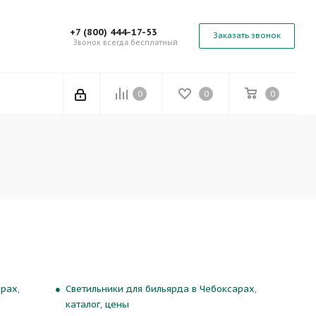
+7 (800) 444-17-53
Заказать звонок
Звонок всегда бесплатный
0
0
0
рах,
Светильники для бильярда в Чебоксарах,
каталог, цены