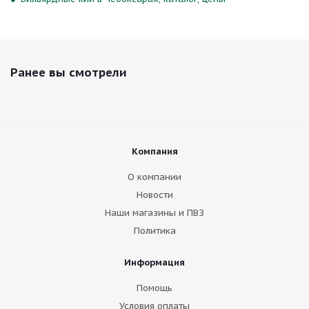
Ранее вы смотрели
Компания
О компании
Новости
Наши магазины и ПВЗ
Политика
Информация
Помощь
Условия оплаты