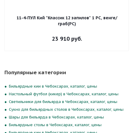
11-4-ПУЛ Кий "Классик 12 запилов" 1 РС, венге/
граб(РС)
23 910
руб.
Популярные категории
Бильярдные кии в Чебоксарах, каталог, цены
Настольный футбол (кикер) в Чебоксарах, каталог, цены
Светильники для бильярда в Чебоксарах, каталог, цены
Сукно для бильярдных столов в Чебоксарах, каталог, цены
Шары для бильярда в Чебоксарах, каталог, цены
Бильярдные столы в Чебоксарах, каталог, цены
Бильярдные кии в Чебоксарах, каталог, цены