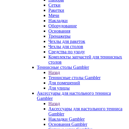
Сетки
Ракетки
Мячи
Накладки
Оборудование
Основания
Тренажеры
Чехлы для ракеток
Чехлы для столов
Средства по уходу
Комплекты запчастей для теннисных
столов
Теннисные столы Gambler
Назад
Теннисные столы Gambler
Для помещений
Для улицы
Аксессуары для настольного тенниса
Gambler
Назад
Аксессуары для настольного тенниса
Gambler
Накладки Gambler
Основания Gambler