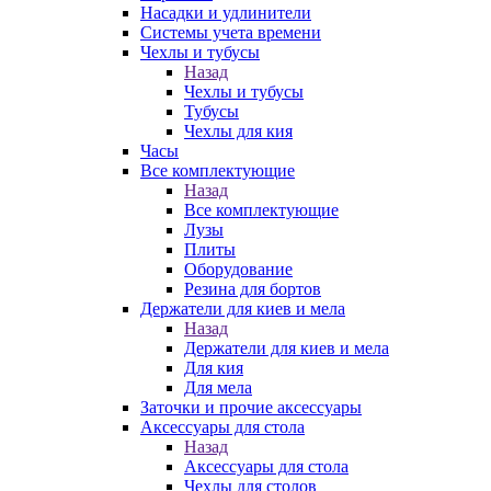
Насадки и удлинители
Системы учета времени
Чехлы и тубусы
Назад
Чехлы и тубусы
Тубусы
Чехлы для кия
Часы
Все комплектующие
Назад
Все комплектующие
Лузы
Плиты
Оборудование
Резина для бортов
Держатели для киев и мела
Назад
Держатели для киев и мела
Для кия
Для мела
Заточки и прочие аксессуары
Аксессуары для стола
Назад
Аксессуары для стола
Чехлы для столов