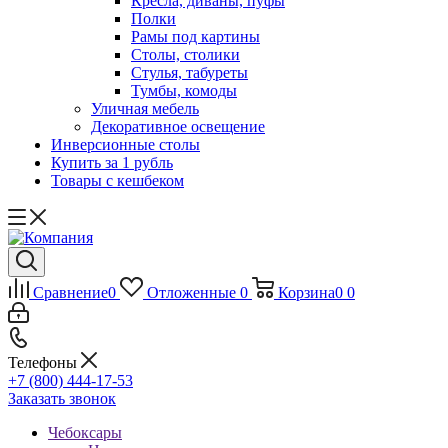
Кресла, диваны, пуфы
Полки
Рамы под картины
Столы, столики
Стулья, табуреты
Тумбы, комоды
Уличная мебель
Декоративное освещение
Инверсионные столы
Купить за 1 рубль
Товары с кешбеком
Сравнение
0
Отложенные
0
Корзина
0
0
Телефоны
+7 (800) 444-17-53
Заказать звонок
Чебоксары