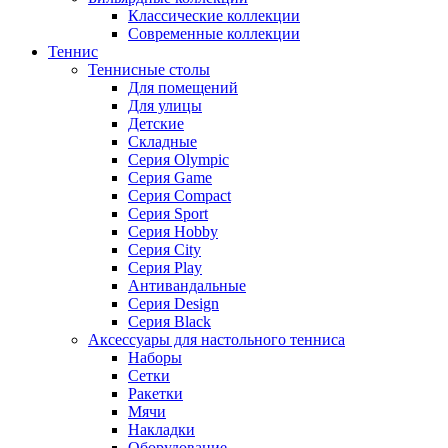
Классические коллекции
Современные коллекции
Теннис
Теннисные столы
Для помещений
Для улицы
Детские
Складные
Серия Olympic
Серия Game
Серия Compact
Серия Sport
Серия Hobby
Серия City
Серия Play
Антивандальные
Серия Design
Серия Black
Аксессуары для настольного тенниса
Наборы
Сетки
Ракетки
Мячи
Накладки
Оборудование