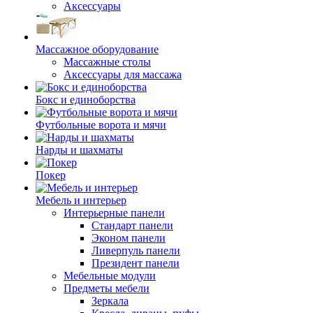
Аксессуары
Массажное оборудование
Массажные столы
Аксессуары для массажа
Бокс и единоборства
Футбольные ворота и мячи
Нарды и шахматы
Покер
Мебель и интерьер
Интерьерные панели
Стандарт панели
Эконом панели
Ливерпуль панели
Президент панели
Мебельные модули
Предметы мебели
Зеркала