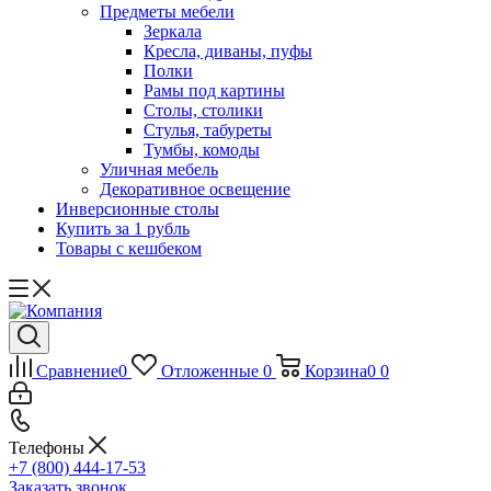
Предметы мебели
Зеркала
Кресла, диваны, пуфы
Полки
Рамы под картины
Столы, столики
Стулья, табуреты
Тумбы, комоды
Уличная мебель
Декоративное освещение
Инверсионные столы
Купить за 1 рубль
Товары с кешбеком
Сравнение
0
Отложенные
0
Корзина
0
0
Телефоны
+7 (800) 444-17-53
Заказать звонок