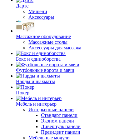
Дартс
Мишени
Аксессуары
Массажное оборудование
Массажные столы
Аксессуары для массажа
Бокс и единоборства
Футбольные ворота и мячи
Нарды и шахматы
Покер
Мебель и интерьер
Интерьерные панели
Стандарт панели
Эконом панели
Ливерпуль панели
Президент панели
Мебельные модули