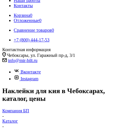
Наши работы
Контакты
Корзина
0
Отложенные
0
Сравнение товаров
0
+7 (800) 444-17-53
Контактная информация
Чебоксары, ул. Гаражный пр-д, 3/1
info@mir-bilt.ru
Вконтакте
Instagram
Наклейки для кия в Чебоксарах,
каталог, цены
Компания БП
-
Каталог
-