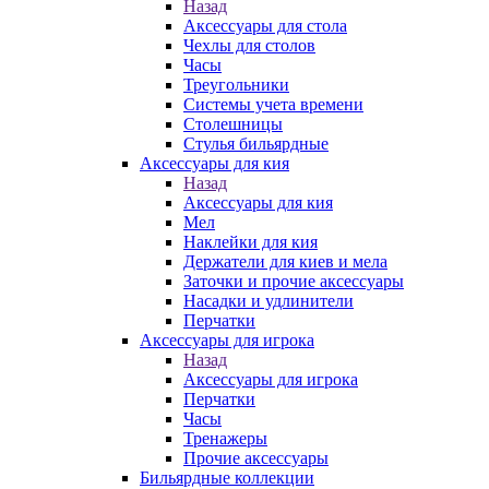
Назад
Аксессуары для стола
Чехлы для столов
Часы
Треугольники
Системы учета времени
Столешницы
Стулья бильярдные
Аксессуары для кия
Назад
Аксессуары для кия
Мел
Наклейки для кия
Держатели для киев и мела
Заточки и прочие аксессуары
Насадки и удлинители
Перчатки
Аксессуары для игрока
Назад
Аксессуары для игрока
Перчатки
Часы
Тренажеры
Прочие аксессуары
Бильярдные коллекции