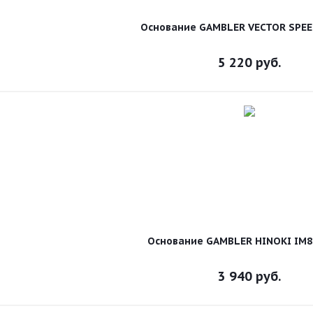
Основание GAMBLER VECTOR SPEE
5 220
руб.
Основание GAMBLER HINOKI IM8
3 940
руб.