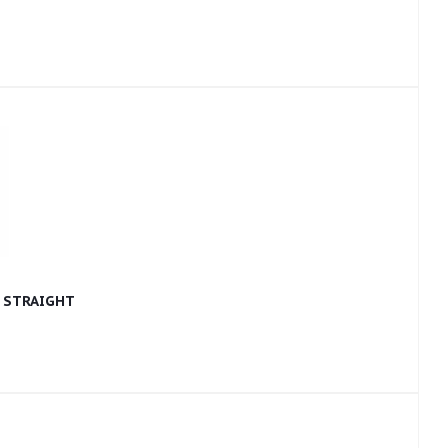
 STRAIGHT