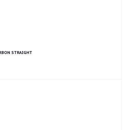
RBON STRAIGHT