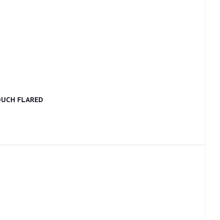
OUCH FLARED