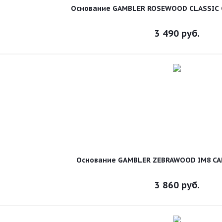
Основание GAMBLER ROSEWOOD CLASSIC 
3 490
руб.
Основание GAMBLER ZEBRAWOOD IM8 CA
3 860
руб.