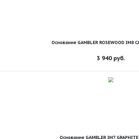
Основание GAMBLER ROSEWOOD IM8 C
3 940
руб.
Основание GAMBLER IM7 GRAPHITE