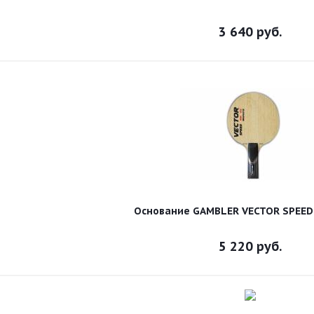
3 640
руб.
Основание GAMBLER VECTOR SPEED
5 220
руб.