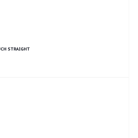
UCH STRAIGHT