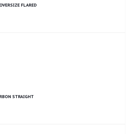
OVERSIZE FLARED
RBON STRAIGHT