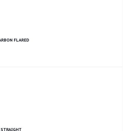
ARBON FLARED
 STRAIGHT