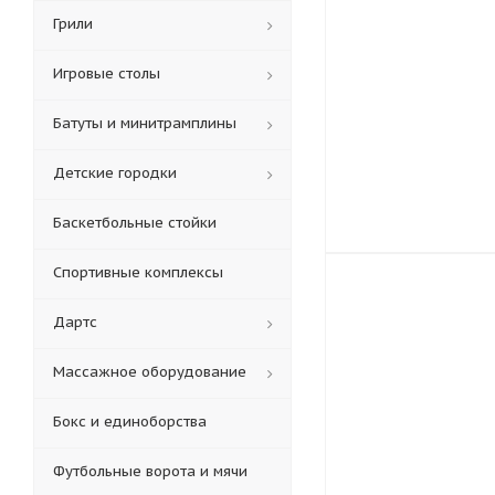
Грили
Игровые столы
Батуты и минитрамплины
Детские городки
Баскетбольные стойки
Спортивные комплексы
Дартс
Массажное оборудование
Бокс и единоборства
Футбольные ворота и мячи