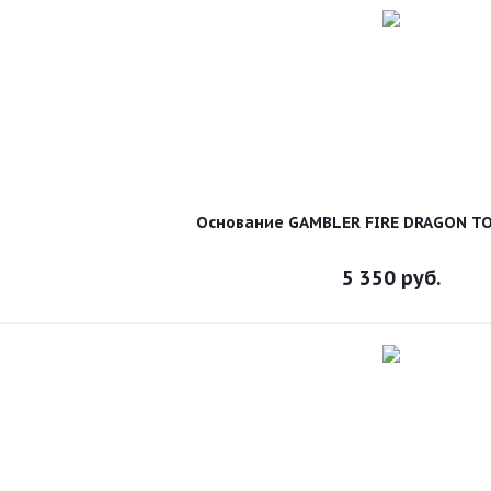
Основание GAMBLER FIRE DRAGON T
5 350
руб.