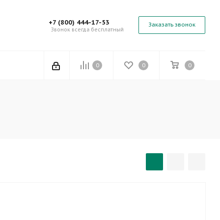
+7 (800) 444-17-53
Заказать звонок
Звонок всегда бесплатный
0
0
0