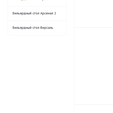
Бильярдный стол Арсенал 2
Бильярдный стол Версаль