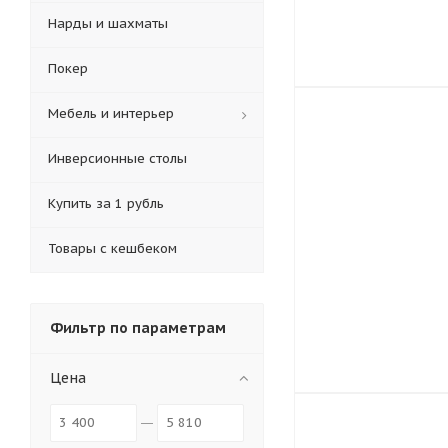
Нарды и шахматы
Покер
Мебель и интерьер
Инверсионные столы
Купить за 1 рубль
Товары с кешбеком
Фильтр по параметрам
Цена