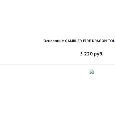
Основание GAMBLER FIRE DRAGON TO
5 220
руб.