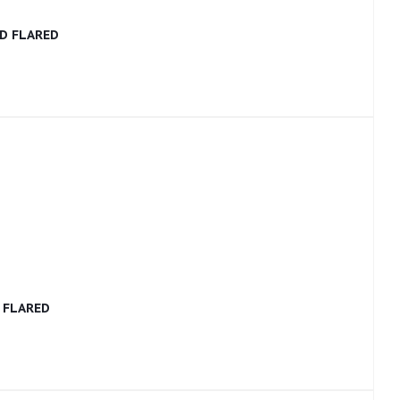
D FLARED
 FLARED