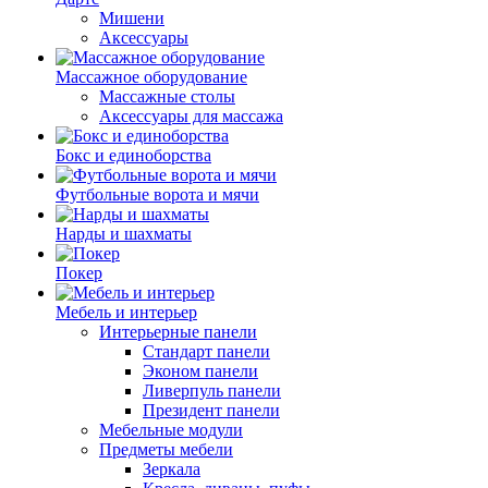
Мишени
Аксессуары
Массажное оборудование
Массажные столы
Аксессуары для массажа
Бокс и единоборства
Футбольные ворота и мячи
Нарды и шахматы
Покер
Мебель и интерьер
Интерьерные панели
Стандарт панели
Эконом панели
Ливерпуль панели
Президент панели
Мебельные модули
Предметы мебели
Зеркала