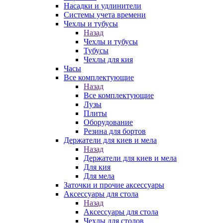
Насадки и удлинители
Системы учета времени
Чехлы и тубусы
Назад
Чехлы и тубусы
Тубусы
Чехлы для кия
Часы
Все комплектующие
Назад
Все комплектующие
Лузы
Плиты
Оборудование
Резина для бортов
Держатели для киев и мела
Назад
Держатели для киев и мела
Для кия
Для мела
Заточки и прочие аксессуары
Аксессуары для стола
Назад
Аксессуары для стола
Чехлы для столов