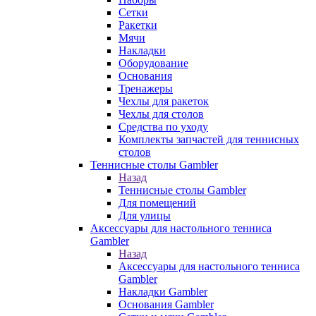
Сетки
Ракетки
Мячи
Накладки
Оборудование
Основания
Тренажеры
Чехлы для ракеток
Чехлы для столов
Средства по уходу
Комплекты запчастей для теннисных
столов
Теннисные столы Gambler
Назад
Теннисные столы Gambler
Для помещений
Для улицы
Аксессуары для настольного тенниса
Gambler
Назад
Аксессуары для настольного тенниса
Gambler
Накладки Gambler
Основания Gambler