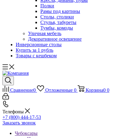
Кресла, диваны, пуфы
Полки
Рамы под картины
Столы, столики
Стулья, табуреты
Тумбы, комоды
Уличная мебель
Декоративное освещение
Инверсионные столы
Купить за 1 рубль
Товары с кешбеком
Сравнение
0
Отложенные
0
Корзина
0
0
Телефоны
+7 (800) 444-17-53
Заказать звонок
Чебоксары