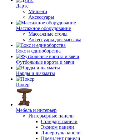
Дартс
Мишени
Аксессуары
Массажное оборудование
Массажные столы
Аксессуары для массажа
Бокс и единоборства
Футбольные ворота и мячи
Нарды и шахматы
Покер
Мебель и интерьер
Интерьерные панели
Стандарт панели
Эконом панели
Ливерпуль панели
Президент панели