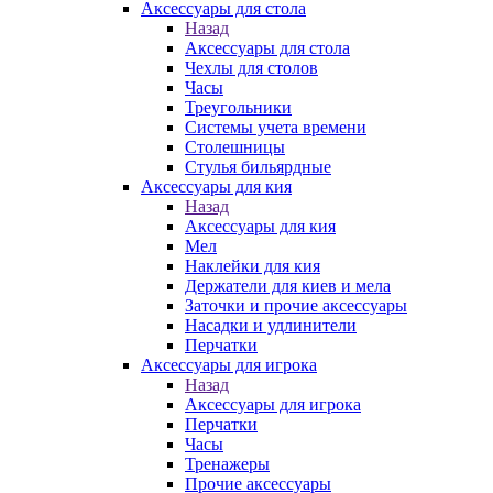
Аксессуары для стола
Назад
Аксессуары для стола
Чехлы для столов
Часы
Треугольники
Системы учета времени
Столешницы
Стулья бильярдные
Аксессуары для кия
Назад
Аксессуары для кия
Мел
Наклейки для кия
Держатели для киев и мела
Заточки и прочие аксессуары
Насадки и удлинители
Перчатки
Аксессуары для игрока
Назад
Аксессуары для игрока
Перчатки
Часы
Тренажеры
Прочие аксессуары