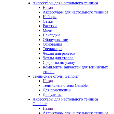
Аксессуары для настольного тенниса
Назад
Аксессуары для настольного тенниса
Наборы
Сетки
Ракетки
Мячи
Накладки
Оборудование
Основания
Тренажеры
Чехлы для ракеток
Чехлы для столов
Средства по уходу
Комплекты запчастей для теннисных
столов
Теннисные столы Gambler
Назад
Теннисные столы Gambler
Для помещений
Для улицы
Аксессуары для настольного тенниса
Gambler
Назад
Аксессуары для настольного тенниса