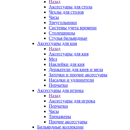
Назад
Аксессуары для стола
Чехлы для столов
Часы
Треугольники
Системы учета времени
Столешницы
Стулья бильярдные
Аксессуары для кия
Назад
Аксессуары для кия
Мел
Наклейки для кия
Держатели для киев и мела
Заточки и прочие аксессуары
Насадки и удлинители
Перчатки
Аксессуары для игрока
Назад
Аксессуары для игрока
Перчатки
Часы
Тренажеры
Прочие аксессуары
Бильярдные коллекции