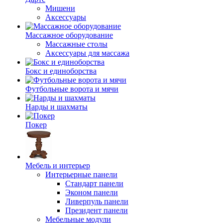
Мишени
Аксессуары
Массажное оборудование
Массажные столы
Аксессуары для массажа
Бокс и единоборства
Футбольные ворота и мячи
Нарды и шахматы
Покер
Мебель и интерьер
Интерьерные панели
Стандарт панели
Эконом панели
Ливерпуль панели
Президент панели
Мебельные модули