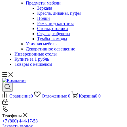
Предметы мебели
Зеркала
Кресла, диваны, пуфы
Полки
Рамы под картины
Столы, столики
Стулья, табуреты
Тумбы, комоды
Уличная мебель
Декоративное освещение
Инверсионные столы
Купить за 1 рубль
Товары с кешбеком
Сравнение
0
Отложенные
0
Корзина
0
0
Телефоны
+7 (800) 444-17-53
Заказать звонок