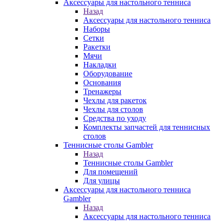
Аксессуары для настольного тенниса
Назад
Аксессуары для настольного тенниса
Наборы
Сетки
Ракетки
Мячи
Накладки
Оборудование
Основания
Тренажеры
Чехлы для ракеток
Чехлы для столов
Средства по уходу
Комплекты запчастей для теннисных
столов
Теннисные столы Gambler
Назад
Теннисные столы Gambler
Для помещений
Для улицы
Аксессуары для настольного тенниса
Gambler
Назад
Аксессуары для настольного тенниса