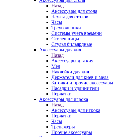
Аксессуары для стола
Назад
Аксессуары для стола
Чехлы для столов
Часы
Треугольники
Системы учета времени
Столешницы
Стулья бильярдные
Аксессуары для кия
Назад
Аксессуары для кия
Мел
Наклейки для кия
Держатели для киев и мела
Заточки и прочие аксессуары
Насадки и удлинители
Перчатки
Аксессуары для игрока
Назад
Аксессуары для игрока
Перчатки
Часы
Тренажеры
Прочие аксессуары