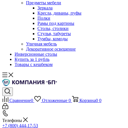
Предметы мебели
Зеркала
Кресла, диваны, пуфы
Полки
Рамы под картины
Столы, столики
Стулья, табуреты
Тумбы, комоды
Уличная мебель
Декоративное освещение
Инверсионные столы
Купить за 1 рубль
Товары с кешбеком
Сравнение
0
Отложенные
0
Корзина
0
0
Телефоны
+7 (800) 444-17-53