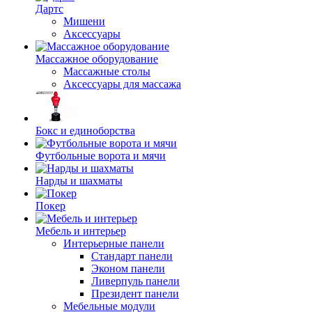
Дартс
Мишени
Аксессуары
Массажное оборудование
Массажные столы
Аксессуары для массажа
Бокс и единоборства
Футбольные ворота и мячи
Нарды и шахматы
Покер
Мебель и интерьер
Интерьерные панели
Стандарт панели
Эконом панели
Ливерпуль панели
Президент панели
Мебельные модули