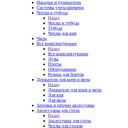
Насадки и удлинители
Системы учета времени
Чехлы и тубусы
Назад
Чехлы и тубусы
Тубусы
Чехлы для кия
Часы
Все комплектующие
Назад
Все комплектующие
Лузы
Плиты
Оборудование
Резина для бортов
Держатели для киев и мела
Назад
Держатели для киев и мела
Для кия
Для мела
Заточки и прочие аксессуары
Аксессуары для стола
Назад
Аксессуары для стола
Чехлы для столов