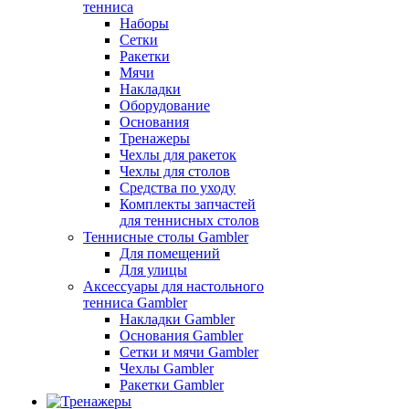
тенниса
Наборы
Сетки
Ракетки
Мячи
Накладки
Оборудование
Основания
Тренажеры
Чехлы для ракеток
Чехлы для столов
Средства по уходу
Комплекты запчастей
для теннисных столов
Теннисные столы Gambler
Для помещений
Для улицы
Аксессуары для настольного
тенниса Gambler
Накладки Gambler
Основания Gambler
Сетки и мячи Gambler
Чехлы Gambler
Ракетки Gambler