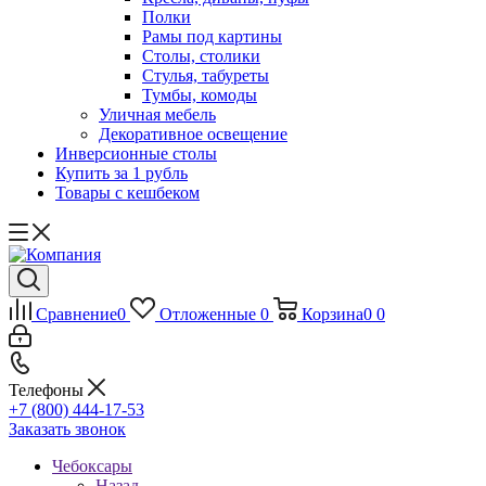
Полки
Рамы под картины
Столы, столики
Стулья, табуреты
Тумбы, комоды
Уличная мебель
Декоративное освещение
Инверсионные столы
Купить за 1 рубль
Товары с кешбеком
Сравнение
0
Отложенные
0
Корзина
0
0
Телефоны
+7 (800) 444-17-53
Заказать звонок
Чебоксары
Назад