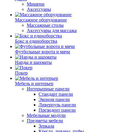
Мишени
Аксессуары
Массажное оборудование
Массажные столы
Аксессуары для массажа
Бокс и единоборства
Футбольные ворота и мячи
Нарды и шахматы
Покер
Мебель и интерьер
Интерьерные панели
Стандарт панели
Эконом панели
Ливерпуль панели
Президент панели
Мебельные модули
Предметы мебели
Зеркала
Кресла, диваны, пуфы