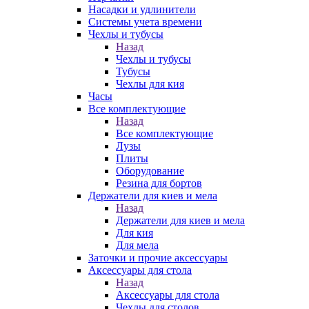
Насадки и удлинители
Системы учета времени
Чехлы и тубусы
Назад
Чехлы и тубусы
Тубусы
Чехлы для кия
Часы
Все комплектующие
Назад
Все комплектующие
Лузы
Плиты
Оборудование
Резина для бортов
Держатели для киев и мела
Назад
Держатели для киев и мела
Для кия
Для мела
Заточки и прочие аксессуары
Аксессуары для стола
Назад
Аксессуары для стола
Чехлы для столов