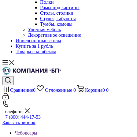
Полки
Рамы под картины
Столы, столики
Стулья, табуреты
Тумбы, комоды
Уличная мебель
Декоративное освещение
Инверсионные столы
Купить за 1 рубль
Товары с кешбеком
Сравнение
0
Отложенные
0
Корзина
0
0
Телефоны
+7 (800) 444-17-53
Заказать звонок
Чебоксары