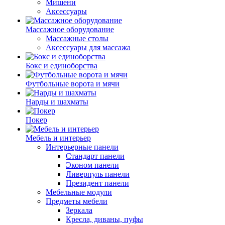
Мишени
Аксессуары
Массажное оборудование
Массажные столы
Аксессуары для массажа
Бокс и единоборства
Футбольные ворота и мячи
Нарды и шахматы
Покер
Мебель и интерьер
Интерьерные панели
Стандарт панели
Эконом панели
Ливерпуль панели
Президент панели
Мебельные модули
Предметы мебели
Зеркала
Кресла, диваны, пуфы