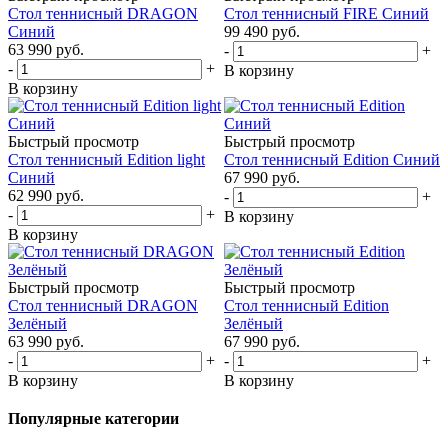
Стол теннисный DRAGON
Стол теннисный FIRE Синий
Синий
99 490
руб.
63 990
руб.
-
+
-
+
В корзину
В корзину
Быстрый просмотр
Быстрый просмотр
Стол теннисный Edition light
Стол теннисный Edition Синий
Синий
67 990
руб.
62 990
руб.
-
+
-
+
В корзину
В корзину
Быстрый просмотр
Быстрый просмотр
Стол теннисный DRAGON
Стол теннисный Edition
Зелёный
Зелёный
63 990
руб.
67 990
руб.
-
+
-
+
В корзину
В корзину
Популярные категории