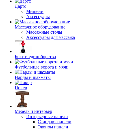
Дартс
Мишени
Аксессуары
Массажное оборудование
Массажные столы
Аксессуары для массажа
Бокс и единоборства
Футбольные ворота и мячи
Нарды и шахматы
Покер
Мебель и интерьер
Интерьерные панели
Стандарт панели
Эконом панели