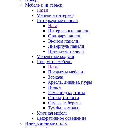
Мебель и интерьер
Назад
Мебель и интерьер
Интерьерные панели
Назад
Интерьерные панели
Стандарт панели
Эконом панели
Ливерпуль панели
Президент панели
Мебельные модули
Предметы мебели
Назад
Предметы мебели
Зеркала
Кресла, диваны, пуфы
Полки
Рамы под картины
Столы, столики
Стулья, табуреты
Тумбы, комоды
Уличная мебель
Декоративное освещение
Инверсионные столы