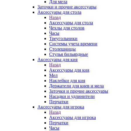
Для мела
Заточки и прочие аксессуары
Аксессуары для стола
Назад
Аксессуары для стола
Чехлы для столов
Часы
Треугольники
Системы учета времени
Столешницы
Стулья бильярдные
Аксессуары для кия
Назад
Аксессуары для кия
Мел
Наклейки для кия
Держатели для киев и мела
Заточки и прочие аксессуары
Насадки и удлинители
Перчатки
Аксессуары для игрока
Назад
Аксессуары для игрока
Перчатки
Часы