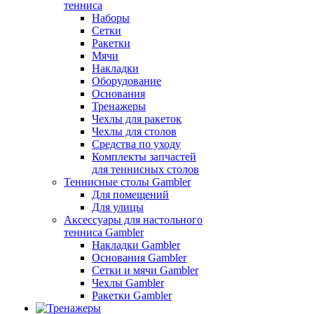
тенниса
Наборы
Сетки
Ракетки
Мячи
Накладки
Оборудование
Основания
Тренажеры
Чехлы для ракеток
Чехлы для столов
Средства по уходу
Комплекты запчастей
для теннисных столов
Теннисные столы Gambler
Для помещений
Для улицы
Аксессуары для настольного
тенниса Gambler
Накладки Gambler
Основания Gambler
Сетки и мячи Gambler
Чехлы Gambler
Ракетки Gambler