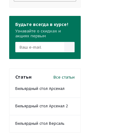
Будьте всегда в курсе!
Узнавайте о скидках и
акциях первым
Статьи
Все статьи
Бильярдный стол Арсенал
Бильярдный стол Арсенал 2
Бильярдный стол Версаль