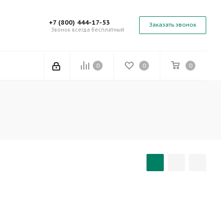
+7 (800) 444-17-53
Заказать звонок
Звонок всегда бесплатный
0
0
0