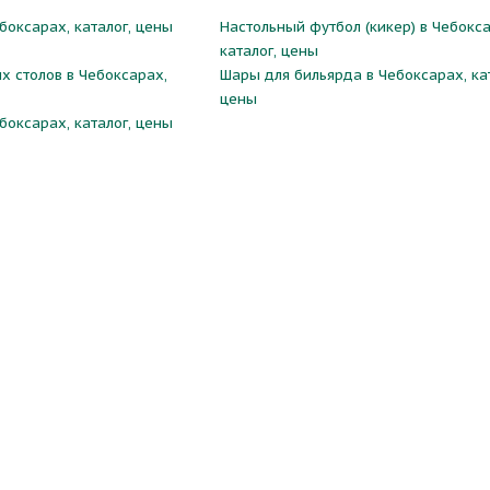
боксарах, каталог, цены
Настольный футбол (кикер) в Чебокса
каталог, цены
х столов в Чебоксарах,
Шары для бильярда в Чебоксарах, кат
цены
боксарах, каталог, цены