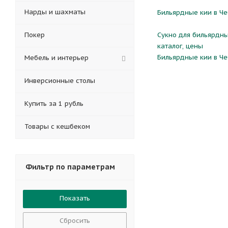
Нарды и шахматы
Бильярдные кии в Че
Покер
Сукно для бильярдны
каталог, цены
Бильярдные кии в Че
Мебель и интерьер
Инверсионные столы
Купить за 1 рубль
Товары с кешбеком
Фильтр по параметрам
Сбросить