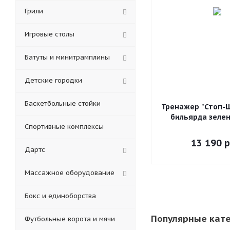
Грили
Игровые столы
Батуты и минитрамплины
Детские городки
Баскетбольные стойки
Тренажер "Стоп-Ш
бильярда зелен
Спортивные комплексы
13 190
р
Дартс
Массажное оборудование
Бокс и единоборства
Популярные кат
Футбольные ворота и мячи