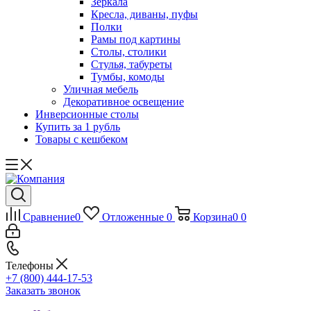
Зеркала
Кресла, диваны, пуфы
Полки
Рамы под картины
Столы, столики
Стулья, табуреты
Тумбы, комоды
Уличная мебель
Декоративное освещение
Инверсионные столы
Купить за 1 рубль
Товары с кешбеком
Сравнение
0
Отложенные
0
Корзина
0
0
Телефоны
+7 (800) 444-17-53
Заказать звонок