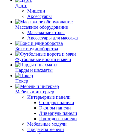
Дартс
Мишени
Аксессуары
Массажное оборудование
Массажные столы
Аксессуары для массажа
Бокс и единоборства
Футбольные ворота и мячи
Нарды и шахматы
Покер
Мебель и интерьер
Интерьерные панели
Стандарт панели
Эконом панели
Ливерпуль панели
Президент панели
Мебельные модули
Предметы мебели