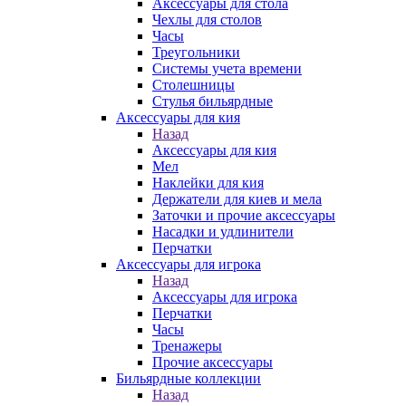
Аксессуары для стола
Чехлы для столов
Часы
Треугольники
Системы учета времени
Столешницы
Стулья бильярдные
Аксессуары для кия
Назад
Аксессуары для кия
Мел
Наклейки для кия
Держатели для киев и мела
Заточки и прочие аксессуары
Насадки и удлинители
Перчатки
Аксессуары для игрока
Назад
Аксессуары для игрока
Перчатки
Часы
Тренажеры
Прочие аксессуары
Бильярдные коллекции
Назад