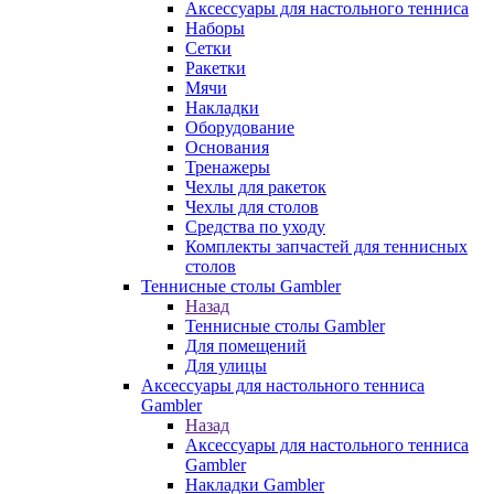
Аксессуары для настольного тенниса
Наборы
Сетки
Ракетки
Мячи
Накладки
Оборудование
Основания
Тренажеры
Чехлы для ракеток
Чехлы для столов
Средства по уходу
Комплекты запчастей для теннисных
столов
Теннисные столы Gambler
Назад
Теннисные столы Gambler
Для помещений
Для улицы
Аксессуары для настольного тенниса
Gambler
Назад
Аксессуары для настольного тенниса
Gambler
Накладки Gambler