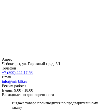
Адрес
Чебоксары, ул. Гаражный пр-д, 3/1
Телефон
+7 (800) 444-17-53
Email
info@mir-bilt.ru
Режим работы
Будни: 9.00 - 18.00
Выходные: по договоренности
Выдача товара производится по предварительному
заказу.