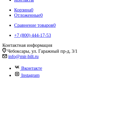
Корзина
0
Отложенные
0
Сравнение товаров
0
+7 (800) 444-17-53
Контактная информация
Чебоксары, ул. Гаражный пр-д, 3/1
info@mir-bilt.ru
Вконтакте
Instagram