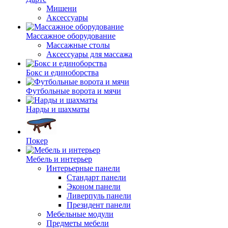
Мишени
Аксессуары
Массажное оборудование
Массажные столы
Аксессуары для массажа
Бокс и единоборства
Футбольные ворота и мячи
Нарды и шахматы
Покер
Мебель и интерьер
Интерьерные панели
Стандарт панели
Эконом панели
Ливерпуль панели
Президент панели
Мебельные модули
Предметы мебели