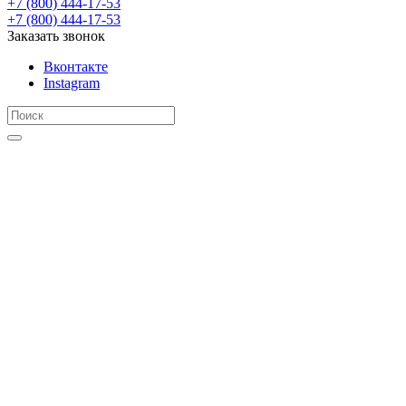
+7 (800) 444-17-53
+7 (800) 444-17-53
Заказать звонок
Вконтакте
Instagram