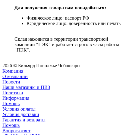
Для получения товара вам понадобиться:
Физическое лицо: паспорт РФ
Юридическое лицо: доверенность или печать
Склад находится в территории транспортной
компании "ПЭК" и работает строго в часы работы
"ПЭК".
2026 © Бильярд Поволжье Чебоксары
Компания
О компании
Новости
Наши магазины и ПВЗ
Политика
Информация
Помощь
Условия оплаты
Условия доставки
Гарантия и возвраты
Помощь
Вопрос-ответ