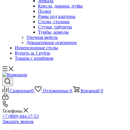
Зеркала
Кресла, диваны, пуфы
Полки
Рамы под картины
Столы, столики
Стулья, табуреты
Тумбы, комоды
Уличная мебель
Декоративное освещение
Инверсионные столы
Купить за 1 рубль
Товары с кешбеком
Сравнение
0
Отложенные
0
Корзина
0
0
Телефоны
+7 (800) 444-17-53
Заказать звонок