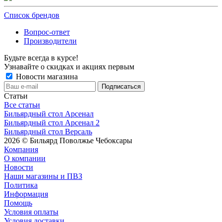
Список брендов
Вопрос-ответ
Производители
Будьте всегда в курсе!
Узнавайте о скидках и акциях первым
Новости магазина
Статьи
Все статьи
Бильярдный стол Арсенал
Бильярдный стол Арсенал 2
Бильярдный стол Версаль
2026 © Бильярд Поволжье Чебоксары
Компания
О компании
Новости
Наши магазины и ПВЗ
Политика
Информация
Помощь
Условия оплаты
Условия доставки