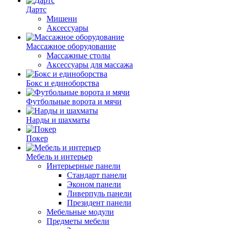
Дартс
Мишени
Аксессуары
Массажное оборудование
Массажные столы
Аксессуары для массажа
Бокс и единоборства
Футбольные ворота и мячи
Нарды и шахматы
Покер
Мебель и интерьер
Интерьерные панели
Стандарт панели
Эконом панели
Ливерпуль панели
Президент панели
Мебельные модули
Предметы мебели