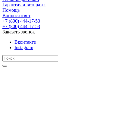
Гарантия и возвраты
Помощь
Вопрос-ответ
+7 (800) 444-17-53
+7 (800) 444-17-53
Заказать звонок
Вконтакте
Instagram