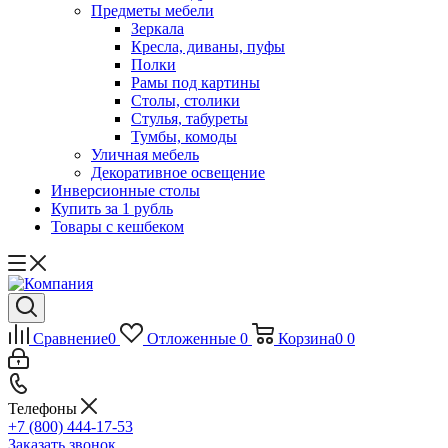
Предметы мебели
Зеркала
Кресла, диваны, пуфы
Полки
Рамы под картины
Столы, столики
Стулья, табуреты
Тумбы, комоды
Уличная мебель
Декоративное освещение
Инверсионные столы
Купить за 1 рубль
Товары с кешбеком
Сравнение
0
Отложенные
0
Корзина
0
0
Телефоны
+7 (800) 444-17-53
Заказать звонок