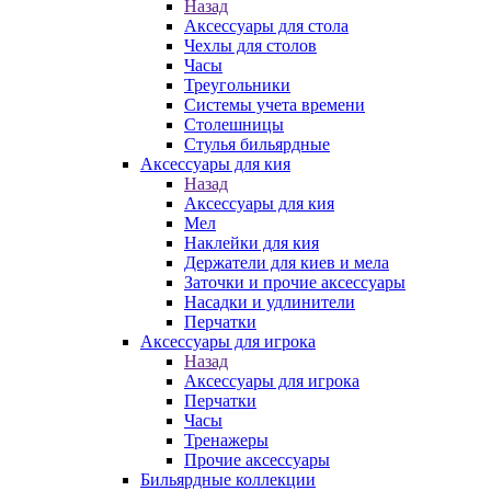
Назад
Аксессуары для стола
Чехлы для столов
Часы
Треугольники
Системы учета времени
Столешницы
Стулья бильярдные
Аксессуары для кия
Назад
Аксессуары для кия
Мел
Наклейки для кия
Держатели для киев и мела
Заточки и прочие аксессуары
Насадки и удлинители
Перчатки
Аксессуары для игрока
Назад
Аксессуары для игрока
Перчатки
Часы
Тренажеры
Прочие аксессуары
Бильярдные коллекции