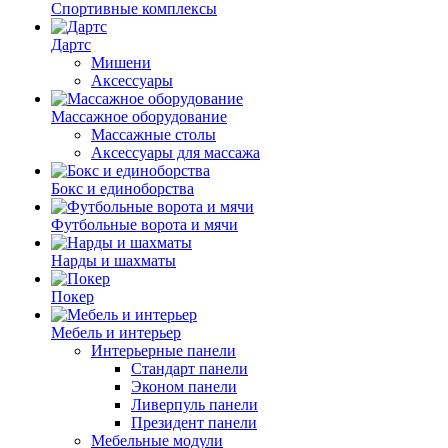
Спортивные комплексы
Дартс
Мишени
Аксессуары
Массажное оборудование
Массажные столы
Аксессуары для массажа
Бокс и единоборства
Футбольные ворота и мячи
Нарды и шахматы
Покер
Мебель и интерьер
Интерьерные панели
Стандарт панели
Эконом панели
Ливерпуль панели
Президент панели
Мебельные модули