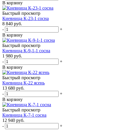
В корзину
Быстрый просмотр
Киевница К-23-1 сосна
8 840
руб.
-
+
В корзину
Быстрый просмотр
Киевница К-9-1-1 сосна
1 980
руб.
-
+
В корзину
Быстрый просмотр
Киевница К-22 ясень
13 680
руб.
-
+
В корзину
Быстрый просмотр
Киевница К-7-1 сосна
12 940
руб.
-
+