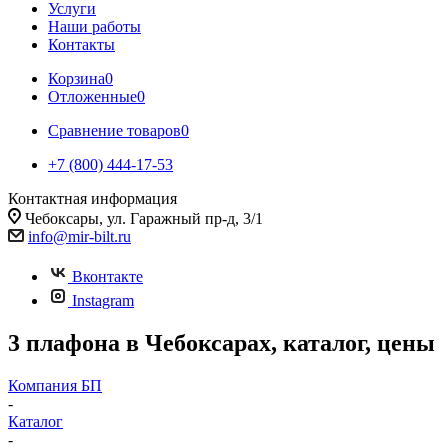
Услуги
Наши работы
Контакты
Корзина
0
Отложенные
0
Сравнение товаров
0
+7 (800) 444-17-53
Контактная информация
Чебоксары, ул. Гаражный пр-д, 3/1
info@mir-bilt.ru
Вконтакте
Instagram
3 плафона в Чебоксарах, каталог, цены
Компания БП
-
Каталог
-