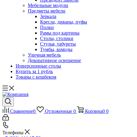
Мебельные модули
Предметы мебели
Зеркала
Кресла, диваны, пуфы
Полки
Рамы под картины
Столы, столики
Стулья, табуреты
Тумбы, комоды
Уличная мебель
Декоративное освещение
Инверсионные столы
Купить за 1 рубль
Товары с кешбеком
Сравнение
0
Отложенные
0
Корзина
0
0
Телефоны