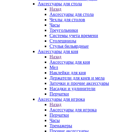
Аксессуары для стола
Назад
Аксессуары для стола
Чехлы для столов
Часы
Треугольники
Системы учета времени
Столешницы
Стулья бильярдные
Аксессуары для кия
Назад
Аксессуары для кия
Мел
Наклейки для кия
Держатели для киев и мела
Заточки и прочие аксессуары
Насадки и удлинители
Перчатки
Аксессуары для игрока
Назад
Аксессуары для игрока
Перчатки
Часы
Тренажеры
Прочие аксессуары