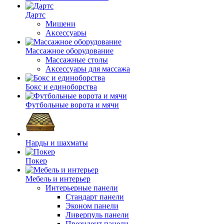
Дартс
Мишени
Аксессуары
Массажное оборудование
Массажные столы
Аксессуары для массажа
Бокс и единоборства
Футбольные ворота и мячи
Нарды и шахматы
Покер
Мебель и интерьер
Интерьерные панели
Стандарт панели
Эконом панели
Ливерпуль панели
Президент панели