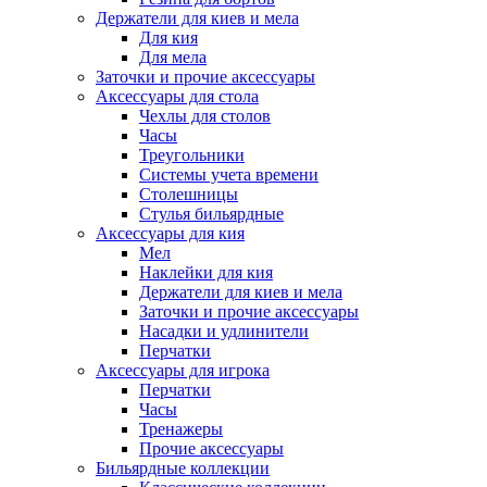
Держатели для киев и мела
Для кия
Для мела
Заточки и прочие аксессуары
Аксессуары для стола
Чехлы для столов
Часы
Треугольники
Системы учета времени
Столешницы
Стулья бильярдные
Аксессуары для кия
Мел
Наклейки для кия
Держатели для киев и мела
Заточки и прочие аксессуары
Насадки и удлинители
Перчатки
Аксессуары для игрока
Перчатки
Часы
Тренажеры
Прочие аксессуары
Бильярдные коллекции