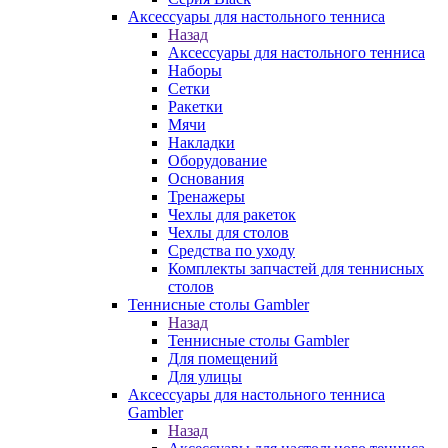
Аксессуары для настольного тенниса
Назад
Аксессуары для настольного тенниса
Наборы
Сетки
Ракетки
Мячи
Накладки
Оборудование
Основания
Тренажеры
Чехлы для ракеток
Чехлы для столов
Средства по уходу
Комплекты запчастей для теннисных
столов
Теннисные столы Gambler
Назад
Теннисные столы Gambler
Для помещений
Для улицы
Аксессуары для настольного тенниса
Gambler
Назад