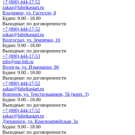
+7 (800) 444-17-52
zakaz@fabrikastart.ru
Владимир, ул. Гастелло, 8
Будни: 9.00 - 18.00
Выходные: по договоренности
+7 (800) 444-17-52
zakaz@fabrikastart.ru
Волгоград, ул. Землячки, 16
Будни: 9.00 - 18.00
Выходные: по договоренности
+7 (800) 444-17-53
info@mir-bilt.ru
Вологда, ул. Ильюшина, 9б
Будни: 9.00 - 18.00
Выходные: по договоренности
+7 (800) 444-17-52
zakaz@fabrikastart.ru
Воронеж, ул. Текстильщиков, 5Б (корп. 3)
Будни: 9.00 - 18.00
Выходные: по договоренности
+7 (800) 444-17-52
zakaz@fabrikastart.ru
Дзержинск, ул. Красноармейская, 3а
Будни: 9.00 - 18.00
Выходные: по договоренности