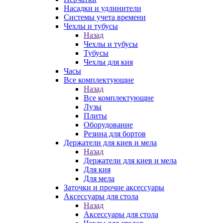
Насадки и удлинители
Системы учета времени
Чехлы и тубусы
Назад
Чехлы и тубусы
Тубусы
Чехлы для кия
Часы
Все комплектующие
Назад
Все комплектующие
Лузы
Плиты
Оборудование
Резина для бортов
Держатели для киев и мела
Назад
Держатели для киев и мела
Для кия
Для мела
Заточки и прочие аксессуары
Аксессуары для стола
Назад
Аксессуары для стола