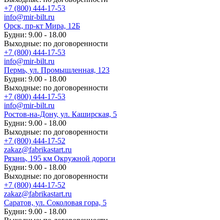
+7 (800) 444-17-53
info@mir-bilt.ru
Орск, пр-кт Мира, 12Б
Будни: 9.00 - 18.00
Выходные: по договоренности
+7 (800) 444-17-53
info@mir-bilt.ru
Пермь, ул. Промышленная, 123
Будни: 9.00 - 18.00
Выходные: по договоренности
+7 (800) 444-17-53
info@mir-bilt.ru
Ростов-на-Дону, ул. Каширская, 5
Будни: 9.00 - 18.00
Выходные: по договоренности
+7 (800) 444-17-52
zakaz@fabrikastart.ru
Рязань, 195 км Окружной дороги
Будни: 9.00 - 18.00
Выходные: по договоренности
+7 (800) 444-17-52
zakaz@fabrikastart.ru
Саратов, ул. Соколовая гора, 5
Будни: 9.00 - 18.00