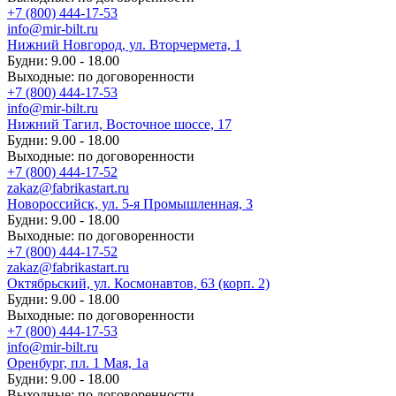
+7 (800) 444-17-53
info@mir-bilt.ru
Нижний Новгород, ул. Вторчермета, 1
Будни: 9.00 - 18.00
Выходные: по договоренности
+7 (800) 444-17-53
info@mir-bilt.ru
Нижний Тагил, Восточное шоссе, 17
Будни: 9.00 - 18.00
Выходные: по договоренности
+7 (800) 444-17-52
zakaz@fabrikastart.ru
Новороссийск, ул. 5-я Промышленная, 3
Будни: 9.00 - 18.00
Выходные: по договоренности
+7 (800) 444-17-52
zakaz@fabrikastart.ru
Октябрьский, ул. Космонавтов, 63 (корп. 2)
Будни: 9.00 - 18.00
Выходные: по договоренности
+7 (800) 444-17-53
info@mir-bilt.ru
Оренбург, пл. 1 Мая, 1а
Будни: 9.00 - 18.00
Выходные: по договоренности