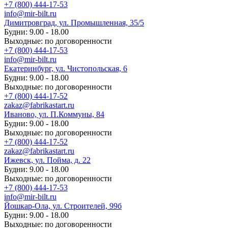
+7 (800) 444-17-53
info@mir-bilt.ru
Димитровград, ул. Промышленная, 35/5
Будни: 9.00 - 18.00
Выходные: по договоренности
+7 (800) 444-17-53
info@mir-bilt.ru
Екатеринбург, ул. Чистопольская, 6
Будни: 9.00 - 18.00
Выходные: по договоренности
+7 (800) 444-17-52
zakaz@fabrikastart.ru
Иваново, ул. П.Коммуны, 84
Будни: 9.00 - 18.00
Выходные: по договоренности
+7 (800) 444-17-52
zakaz@fabrikastart.ru
Ижевск, ул. Пойма, д. 22
Будни: 9.00 - 18.00
Выходные: по договоренности
+7 (800) 444-17-53
info@mir-bilt.ru
Йошкар-Ола, ул. Строителей, 99б
Будни: 9.00 - 18.00
Выходные: по договоренности