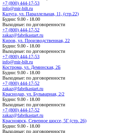
+7 (800) 444-17-53
info@mir-bilt.ru
Калуга, ул. Параллельная, 11, (стр.22)
Будни: 9.00 - 18.00
Выходные: по договоренности
+7 (800) 444-17-52
zakaz@fabrikastart.ru
Киров, ул. Производственная, 22
Будни: 9.00 - 18.00
Выходные: по договоренности
+7 (800) 444-17-53
info@mir-bilt.ru
Кострома, ул. Деминская, 2Б
Будни: 9.00 - 18.00
Выходные: по договоренности
+7 (800) 444-17-52
zakaz@fabrikastart.ru
Краснодар, ул. Бульварная, 2/2
Будни: 9.00 - 18.00
Выходные: по договоренности
+7 (800) 444-17-52
zakaz@fabrikastart.ru
Красноярск, Северное шоссе, 5Г (стр. 26)
Будни: 9.00 - 18.00
Выходные: по договоренности