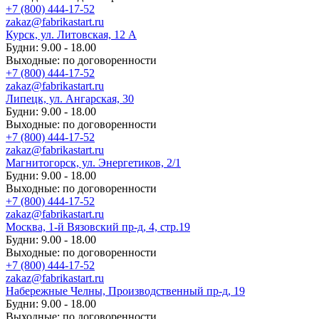
+7 (800) 444-17-52
zakaz@fabrikastart.ru
Курск, ул. Литовская, 12 А
Будни: 9.00 - 18.00
Выходные: по договоренности
+7 (800) 444-17-52
zakaz@fabrikastart.ru
Липецк, ул. Ангарская, 30
Будни: 9.00 - 18.00
Выходные: по договоренности
+7 (800) 444-17-52
zakaz@fabrikastart.ru
Магнитогорск, ул. Энергетиков, 2/1
Будни: 9.00 - 18.00
Выходные: по договоренности
+7 (800) 444-17-52
zakaz@fabrikastart.ru
Москва, 1-й Вязовский пр-д, 4, стр.19
Будни: 9.00 - 18.00
Выходные: по договоренности
+7 (800) 444-17-52
zakaz@fabrikastart.ru
Набережные Челны, Производственный пр-д, 19
Будни: 9.00 - 18.00
Выходные: по договоренности