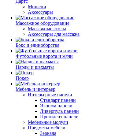
Дартс
Мишени
Аксессуары
Массажное оборудование
Массажные столы
Аксессуары для массажа
Бокс и единоборства
Футбольные ворота и мячи
Нарды и шахматы
Покер
Мебель и интерьер
Интерьерные панели
Стандарт панели
Эконом панели
Ливерпуль панели
Президент панели
Мебельные модули
Предметы мебели
Зеркала