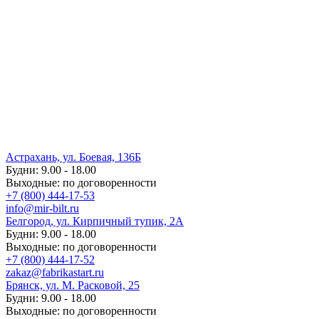
Астрахань, ул. Боевая, 136Б
Будни: 9.00 - 18.00
Выходные: по договоренности
+7 (800) 444-17-53
info@mir-bilt.ru
Белгород, ул. Кирпичный тупик, 2А
Будни: 9.00 - 18.00
Выходные: по договоренности
+7 (800) 444-17-52
zakaz@fabrikastart.ru
Брянск, ул. М. Расковой, 25
Будни: 9.00 - 18.00
Выходные: по договоренности