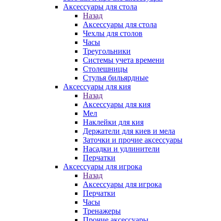
Аксессуары для стола
Назад
Аксессуары для стола
Чехлы для столов
Часы
Треугольники
Системы учета времени
Столешницы
Стулья бильярдные
Аксессуары для кия
Назад
Аксессуары для кия
Мел
Наклейки для кия
Держатели для киев и мела
Заточки и прочие аксессуары
Насадки и удлинители
Перчатки
Аксессуары для игрока
Назад
Аксессуары для игрока
Перчатки
Часы
Тренажеры
Прочие аксессуары