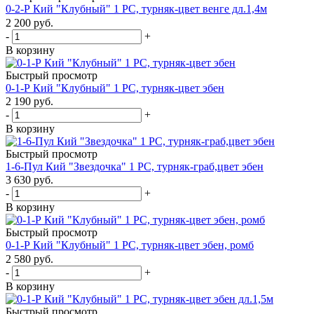
0-2-Р Кий "Клубный" 1 РС, турняк-цвет венге дл.1,4м
2 200
руб.
-
+
В корзину
Быстрый просмотр
0-1-Р Кий "Клубный" 1 РС, турняк-цвет эбен
2 190
руб.
-
+
В корзину
Быстрый просмотр
1-6-Пул Кий "Звездочка" 1 РС, турняк-граб,цвет эбен
3 630
руб.
-
+
В корзину
Быстрый просмотр
0-1-Р Кий "Клубный" 1 РС, турняк-цвет эбен, ромб
2 580
руб.
-
+
В корзину
Быстрый просмотр