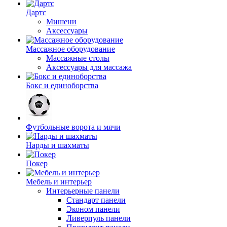
Дартс
Мишени
Аксессуары
Массажное оборудование
Массажные столы
Аксессуары для массажа
Бокс и единоборства
Футбольные ворота и мячи
Нарды и шахматы
Покер
Мебель и интерьер
Интерьерные панели
Стандарт панели
Эконом панели
Ливерпуль панели