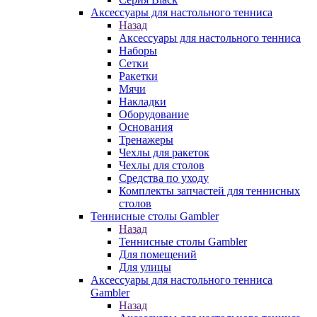
Аксессуары для настольного тенниса
Назад
Аксессуары для настольного тенниса
Наборы
Сетки
Ракетки
Мячи
Накладки
Оборудование
Основания
Тренажеры
Чехлы для ракеток
Чехлы для столов
Средства по уходу
Комплекты запчастей для теннисных
столов
Теннисные столы Gambler
Назад
Теннисные столы Gambler
Для помещений
Для улицы
Аксессуары для настольного тенниса
Gambler
Назад