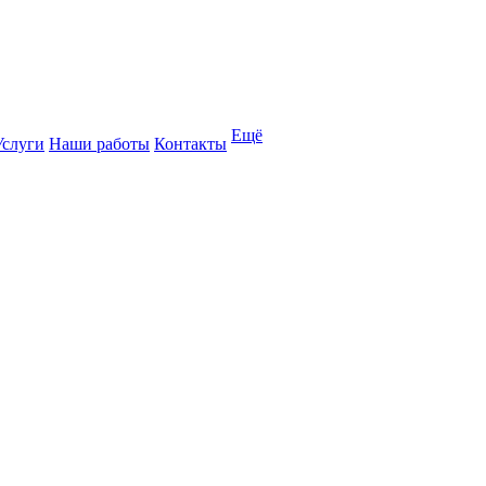
Ещё
Услуги
Наши работы
Контакты