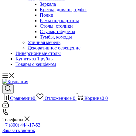
Зеркала
Кресла, диваны, пуфы
Полки
Рамы под картины
Столы, столики
Стулья, табуреты
Тумбы, комоды
Уличная мебель
Декоративное освещение
Инверсионные столы
Купить за 1 рубль
Товары с кешбеком
Сравнение
0
Отложенные
0
Корзина
0
0
Телефоны
+7 (800) 444-17-53
Заказать звонок