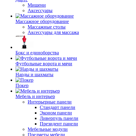
Мишени
Аксессуары
Массажное оборудование
Массажные столы
Аксессуары для массажа
Бокс и единоборства
Футбольные ворота и мячи
Нарды и шахматы
Покер
Мебель и интерьер
Интерьерные панели
Стандарт панели
Эконом панели
Ливерпуль панели
Президент панели
Мебельные модули
Предметы мебели