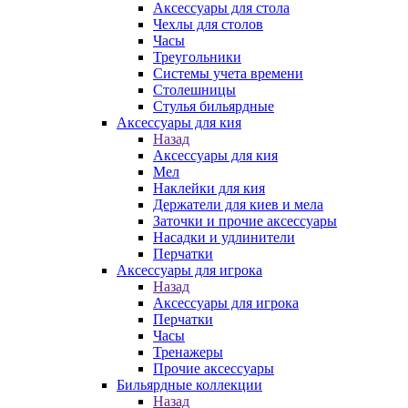
Аксессуары для стола
Чехлы для столов
Часы
Треугольники
Системы учета времени
Столешницы
Стулья бильярдные
Аксессуары для кия
Назад
Аксессуары для кия
Мел
Наклейки для кия
Держатели для киев и мела
Заточки и прочие аксессуары
Насадки и удлинители
Перчатки
Аксессуары для игрока
Назад
Аксессуары для игрока
Перчатки
Часы
Тренажеры
Прочие аксессуары
Бильярдные коллекции
Назад