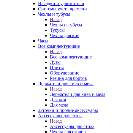
Насадки и удлинители
Системы учета времени
Чехлы и тубусы
Назад
Чехлы и тубусы
Тубусы
Чехлы для кия
Часы
Все комплектующие
Назад
Все комплектующие
Лузы
Плиты
Оборудование
Резина для бортов
Держатели для киев и мела
Назад
Держатели для киев и мела
Для кия
Для мела
Заточки и прочие аксессуары
Аксессуары для стола
Назад
Аксессуары для стола
Чехлы для столов