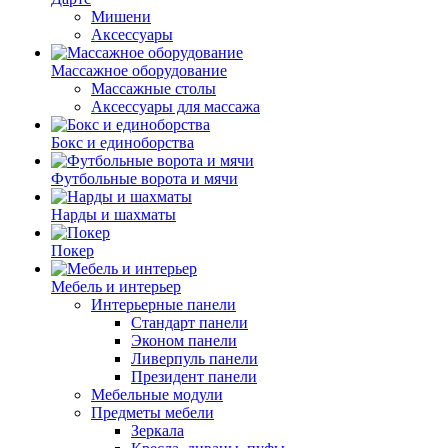
Мишени
Аксессуары
Массажное оборудование
Массажные столы
Аксессуары для массажа
Бокс и единоборства
Футбольные ворота и мячи
Нарды и шахматы
Покер
Мебель и интерьер
Интерьерные панели
Стандарт панели
Эконом панели
Ливерпуль панели
Президент панели
Мебельные модули
Предметы мебели
Зеркала