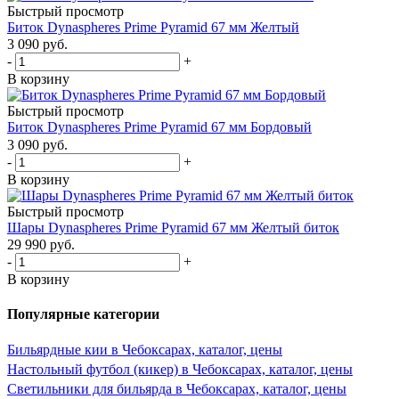
Быстрый просмотр
Биток Dynaspheres Prime Pyramid 67 мм Желтый
3 090
руб.
-
+
В корзину
Быстрый просмотр
Биток Dynaspheres Prime Pyramid 67 мм Бордовый
3 090
руб.
-
+
В корзину
Быстрый просмотр
Шары Dynaspheres Prime Pyramid 67 мм Желтый биток
29 990
руб.
-
+
В корзину
Популярные категории
Бильярдные кии в Чебоксарах, каталог, цены
Настольный футбол (кикер) в Чебоксарах, каталог, цены
Светильники для бильярда в Чебоксарах, каталог, цены