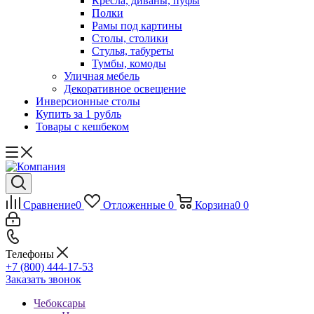
Кресла, диваны, пуфы
Полки
Рамы под картины
Столы, столики
Стулья, табуреты
Тумбы, комоды
Уличная мебель
Декоративное освещение
Инверсионные столы
Купить за 1 рубль
Товары с кешбеком
Сравнение
0
Отложенные
0
Корзина
0
0
Телефоны
+7 (800) 444-17-53
Заказать звонок
Чебоксары