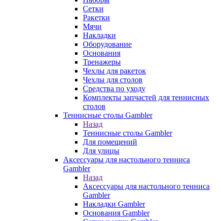
Сетки
Ракетки
Мячи
Накладки
Оборудование
Основания
Тренажеры
Чехлы для ракеток
Чехлы для столов
Средства по уходу
Комплекты запчастей для теннисных
столов
Теннисные столы Gambler
Назад
Теннисные столы Gambler
Для помещений
Для улицы
Аксессуары для настольного тенниса
Gambler
Назад
Аксессуары для настольного тенниса
Gambler
Накладки Gambler
Основания Gambler