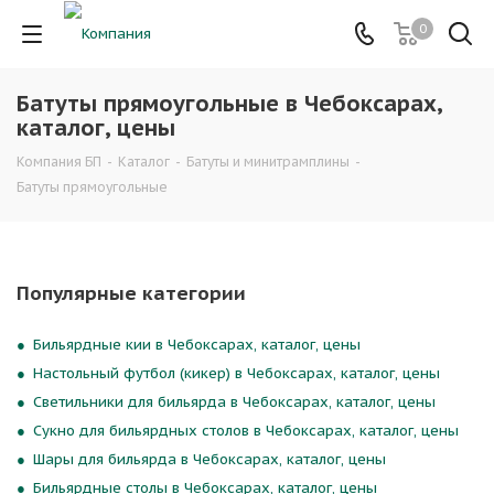
0
Батуты прямоугольные в Чебоксарах,
каталог, цены
Компания БП
-
Каталог
-
Батуты и минитрамплины
-
Батуты прямоугольные
Популярные категории
Бильярдные кии в Чебоксарах, каталог, цены
Настольный футбол (кикер) в Чебоксарах, каталог, цены
Светильники для бильярда в Чебоксарах, каталог, цены
Сукно для бильярдных столов в Чебоксарах, каталог, цены
Шары для бильярда в Чебоксарах, каталог, цены
Бильярдные столы в Чебоксарах, каталог, цены