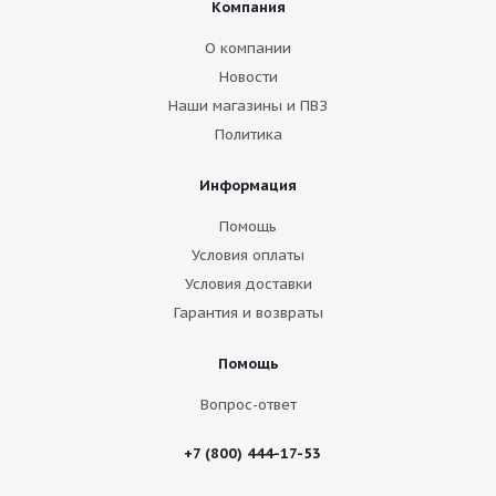
Компания
О компании
Новости
Наши магазины и ПВЗ
Политика
Информация
Помощь
Условия оплаты
Условия доставки
Гарантия и возвраты
Помощь
Вопрос-ответ
+7 (800) 444-17-53