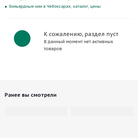
Бильярдные кии в Чебоксарах, каталог, цены
К сожалению, раздел пуст
В данный момент нет активных
товаров
Ранее вы смотрели