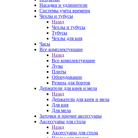
Насадки и удлинители
Системы учета времени
Чехлы и тубусы
Назад
Чехлы и тубусы
Тубусы
Чехлы для кия
Часы
Все комплектующие
Назад
Все комплектующие
Лузы
Плиты
Оборудование
Резина для бортов
Держатели для киев и мела
Назад
Держатели для киев и мела
Для кия
Для мела
Заточки и прочие аксессуары
Аксессуары для стола
Назад
Аксессуары для стола