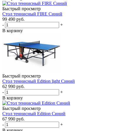
Быстрый просмотр
Стол теннисный FIRE Синий
99 490
руб.
-
+
В корзину
Быстрый просмотр
Стол теннисный Edition light Синий
62 990
руб.
-
+
В корзину
Быстрый просмотр
Стол теннисный Edition Синий
67 990
руб.
-
+
В корзину