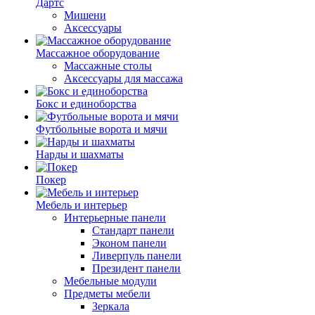
Дартс
Мишени
Аксессуары
Массажное оборудование
Массажные столы
Аксессуары для массажа
Бокс и единоборства
Футбольные ворота и мячи
Нарды и шахматы
Покер
Мебель и интерьер
Интерьерные панели
Стандарт панели
Эконом панели
Ливерпуль панели
Президент панели
Мебельные модули
Предметы мебели
Зеркала