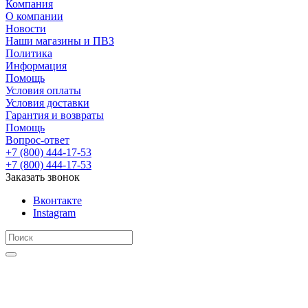
Компания
О компании
Новости
Наши магазины и ПВЗ
Политика
Информация
Помощь
Условия оплаты
Условия доставки
Гарантия и возвраты
Помощь
Вопрос-ответ
+7 (800) 444-17-53
+7 (800) 444-17-53
Заказать звонок
Вконтакте
Instagram