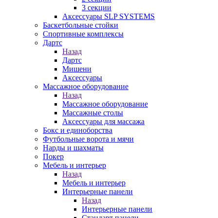
3 секции
Аксессуары SLP SYSTEMS
Баскетбольные стойки
Спортивные комплексы
Дартс
Назад
Дартс
Мишени
Аксессуары
Массажное оборудование
Назад
Массажное оборудование
Массажные столы
Аксессуары для массажа
Бокс и единоборства
Футбольные ворота и мячи
Нарды и шахматы
Покер
Мебель и интерьер
Назад
Мебель и интерьер
Интерьерные панели
Назад
Интерьерные панели
Стандарт панели