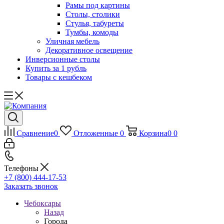
Рамы под картины
Столы, столики
Стулья, табуреты
Тумбы, комоды
Уличная мебель
Декоративное освещение
Инверсионные столы
Купить за 1 рубль
Товары с кешбеком
Сравнение
0
Отложенные
0
Корзина
0
0
Телефоны
+7 (800) 444-17-53
Заказать звонок
Чебоксары
Назад
Города