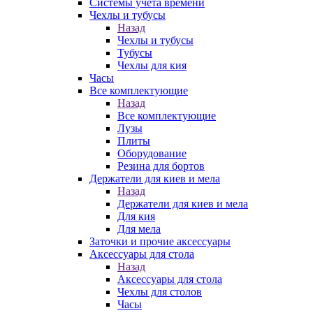
Системы учета времени
Чехлы и тубусы
Назад
Чехлы и тубусы
Тубусы
Чехлы для кия
Часы
Все комплектующие
Назад
Все комплектующие
Лузы
Плиты
Оборудование
Резина для бортов
Держатели для киев и мела
Назад
Держатели для киев и мела
Для кия
Для мела
Заточки и прочие аксессуары
Аксессуары для стола
Назад
Аксессуары для стола
Чехлы для столов
Часы