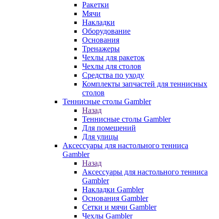
Ракетки
Мячи
Накладки
Оборудование
Основания
Тренажеры
Чехлы для ракеток
Чехлы для столов
Средства по уходу
Комплекты запчастей для теннисных
столов
Теннисные столы Gambler
Назад
Теннисные столы Gambler
Для помещений
Для улицы
Аксессуары для настольного тенниса
Gambler
Назад
Аксессуары для настольного тенниса
Gambler
Накладки Gambler
Основания Gambler
Сетки и мячи Gambler
Чехлы Gambler