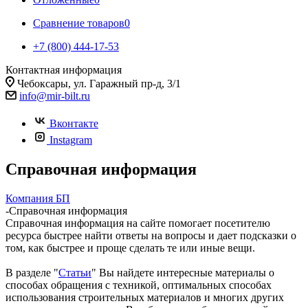
Сравнение товаров
0
+7 (800) 444-17-53
Контактная информация
Чебоксары, ул. Гаражный пр-д, 3/1
info@mir-bilt.ru
Вконтакте
Instagram
Справочная информация
Компания БП
-
Справочная информация
Справочная информация на сайте помогает посетителю
ресурса быстрее найти ответы на вопросы и дает подсказки о
том, как быстрее и проще сделать те или иные вещи.
В разделе "
Статьи
" Вы найдете интересные материалы о
способах обращения с техникой, оптимальных способах
использования строительных материалов и многих других