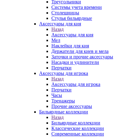
Треугольники
Системы учета времени
Столешницы
Стулья бильярдные
Аксессуары для кия
Назад
Аксессуары для кия
Мел
Наклейки для кия
Держатели для киев и мела
Заточки и прочие аксессуары
Насадки и удлинители
Перчатки
Аксессуары для игрока
Назад
Аксессуары для игрока
Перчатки
Часы
Тренажеры
Прочие аксессуары
Бильярдные коллекции
Назад
Бильярдные коллекции
Классические коллекции
Современные коллекции