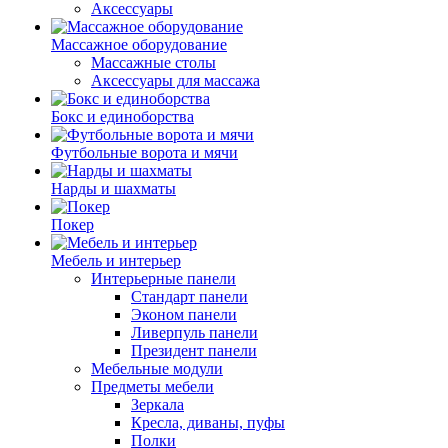
Аксессуары
Массажное оборудование
Массажные столы
Аксессуары для массажа
Бокс и единоборства
Футбольные ворота и мячи
Нарды и шахматы
Покер
Мебель и интерьер
Интерьерные панели
Стандарт панели
Эконом панели
Ливерпуль панели
Президент панели
Мебельные модули
Предметы мебели
Зеркала
Кресла, диваны, пуфы
Полки