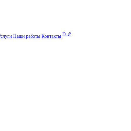
Ещё
Услуги
Наши работы
Контакты