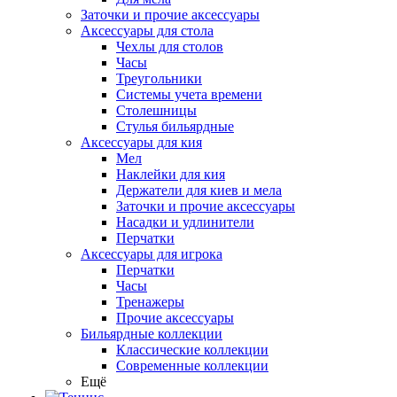
Заточки и прочие аксессуары
Аксессуары для стола
Чехлы для столов
Часы
Треугольники
Системы учета времени
Столешницы
Стулья бильярдные
Аксессуары для кия
Мел
Наклейки для кия
Держатели для киев и мела
Заточки и прочие аксессуары
Насадки и удлинители
Перчатки
Аксессуары для игрока
Перчатки
Часы
Тренажеры
Прочие аксессуары
Бильярдные коллекции
Классические коллекции
Современные коллекции
Ещё