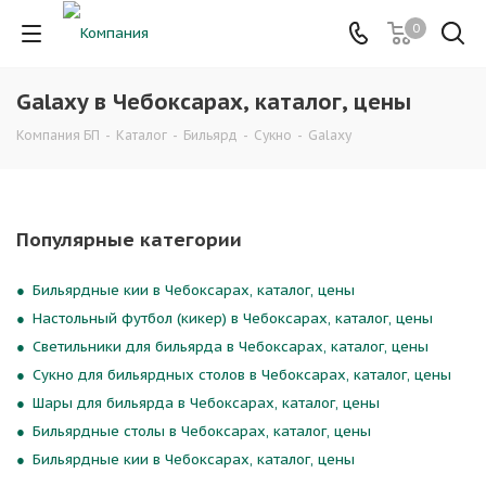
0
Galaxy в Чебоксарах, каталог, цены
Компания БП
-
Каталог
-
Бильярд
-
Сукно
-
Galaxy
Популярные категории
Бильярдные кии в Чебоксарах, каталог, цены
Настольный футбол (кикер) в Чебоксарах, каталог, цены
Светильники для бильярда в Чебоксарах, каталог, цены
Сукно для бильярдных столов в Чебоксарах, каталог, цены
Шары для бильярда в Чебоксарах, каталог, цены
Бильярдные столы в Чебоксарах, каталог, цены
Бильярдные кии в Чебоксарах, каталог, цены