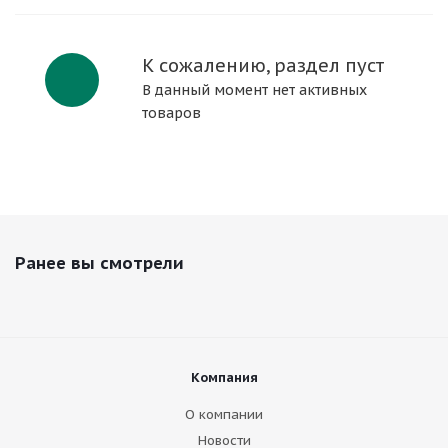
К сожалению, раздел пуст
В данный момент нет активных
товаров
Ранее вы смотрели
Компания
О компании
Новости