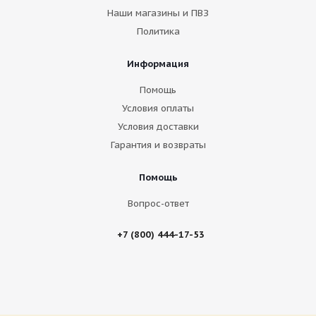
Наши магазины и ПВЗ
Политика
Информация
Помощь
Условия оплаты
Условия доставки
Гарантия и возвраты
Помощь
Вопрос-ответ
+7 (800) 444-17-53