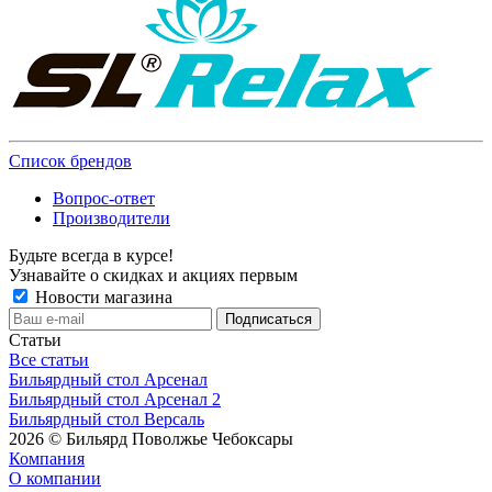
Список брендов
Вопрос-ответ
Производители
Будьте всегда в курсе!
Узнавайте о скидках и акциях первым
Новости магазина
Статьи
Все статьи
Бильярдный стол Арсенал
Бильярдный стол Арсенал 2
Бильярдный стол Версаль
2026 © Бильярд Поволжье Чебоксары
Компания
О компании