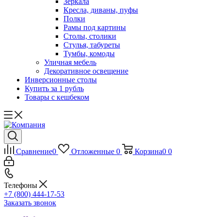
Зеркала
Кресла, диваны, пуфы
Полки
Рамы под картины
Столы, столики
Стулья, табуреты
Тумбы, комоды
Уличная мебель
Декоративное освещение
Инверсионные столы
Купить за 1 рубль
Товары с кешбеком
Сравнение
0
Отложенные
0
Корзина
0
0
Телефоны
+7 (800) 444-17-53
Заказать звонок