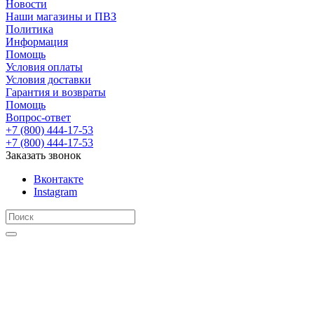
Новости
Наши магазины и ПВЗ
Политика
Информация
Помощь
Условия оплаты
Условия доставки
Гарантия и возвраты
Помощь
Вопрос-ответ
+7 (800) 444-17-53
+7 (800) 444-17-53
Заказать звонок
Вконтакте
Instagram