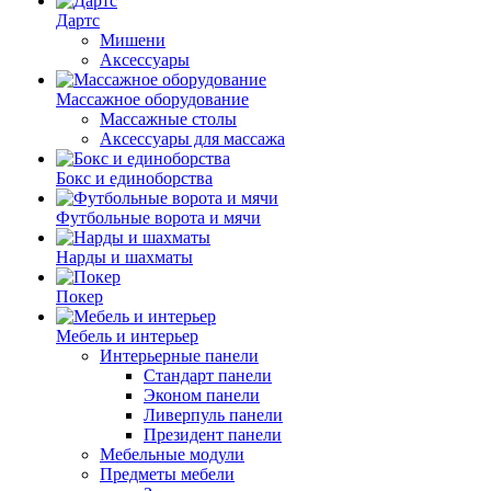
Дартс
Мишени
Аксессуары
Массажное оборудование
Массажные столы
Аксессуары для массажа
Бокс и единоборства
Футбольные ворота и мячи
Нарды и шахматы
Покер
Мебель и интерьер
Интерьерные панели
Стандарт панели
Эконом панели
Ливерпуль панели
Президент панели
Мебельные модули
Предметы мебели