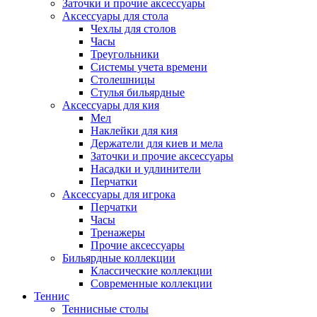
Заточки и прочие аксессуары
Аксессуары для стола
Чехлы для столов
Часы
Треугольники
Системы учета времени
Столешницы
Стулья бильярдные
Аксессуары для кия
Мел
Наклейки для кия
Держатели для киев и мела
Заточки и прочие аксессуары
Насадки и удлинители
Перчатки
Аксессуары для игрока
Перчатки
Часы
Тренажеры
Прочие аксессуары
Бильярдные коллекции
Классические коллекции
Современные коллекции
Теннис
Теннисные столы