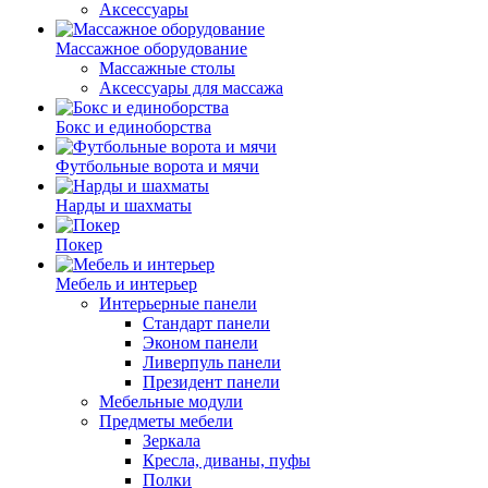
Аксессуары
Массажное оборудование
Массажные столы
Аксессуары для массажа
Бокс и единоборства
Футбольные ворота и мячи
Нарды и шахматы
Покер
Мебель и интерьер
Интерьерные панели
Стандарт панели
Эконом панели
Ливерпуль панели
Президент панели
Мебельные модули
Предметы мебели
Зеркала
Кресла, диваны, пуфы
Полки