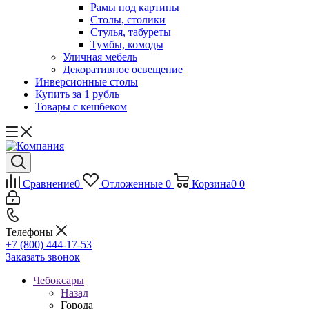
Рамы под картины
Столы, столики
Стулья, табуреты
Тумбы, комоды
Уличная мебель
Декоративное освещение
Инверсионные столы
Купить за 1 рубль
Товары с кешбеком
Сравнение
0
Отложенные
0
Корзина
0
0
Телефоны
+7 (800) 444-17-53
Заказать звонок
Чебоксары
Назад
Города