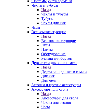
Системы учета времени
Чехлы и тубусы
Назад
Чехлы и тубусы
Тубусы
Чехлы для кия
Часы
Все комплектующие
Назад
Все комплектующие
Лузы
Плиты
Оборудование
Резина для бортов
Держатели для киев и мела
Назад
Держатели для киев и мела
Для кия
Для мела
Заточки и прочие аксессуары
Аксессуары для стола
Назад
Аксессуары для стола
Чехлы для столов
Часы