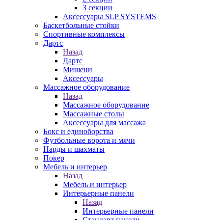
3 секции
Аксессуары SLP SYSTEMS
Баскетбольные стойки
Спортивные комплексы
Дартс
Назад
Дартс
Мишени
Аксессуары
Массажное оборудование
Назад
Массажное оборудование
Массажные столы
Аксессуары для массажа
Бокс и единоборства
Футбольные ворота и мячи
Нарды и шахматы
Покер
Мебель и интерьер
Назад
Мебель и интерьер
Интерьерные панели
Назад
Интерьерные панели
Стандарт панели