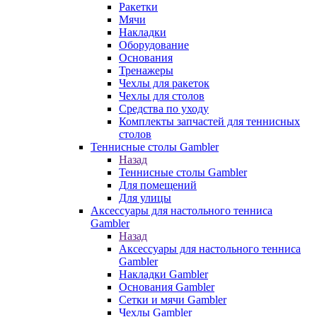
Ракетки
Мячи
Накладки
Оборудование
Основания
Тренажеры
Чехлы для ракеток
Чехлы для столов
Средства по уходу
Комплекты запчастей для теннисных
столов
Теннисные столы Gambler
Назад
Теннисные столы Gambler
Для помещений
Для улицы
Аксессуары для настольного тенниса
Gambler
Назад
Аксессуары для настольного тенниса
Gambler
Накладки Gambler
Основания Gambler
Сетки и мячи Gambler
Чехлы Gambler