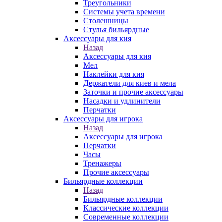
Треугольники
Системы учета времени
Столешницы
Стулья бильярдные
Аксессуары для кия
Назад
Аксессуары для кия
Мел
Наклейки для кия
Держатели для киев и мела
Заточки и прочие аксессуары
Насадки и удлинители
Перчатки
Аксессуары для игрока
Назад
Аксессуары для игрока
Перчатки
Часы
Тренажеры
Прочие аксессуары
Бильярдные коллекции
Назад
Бильярдные коллекции
Классические коллекции
Современные коллекции