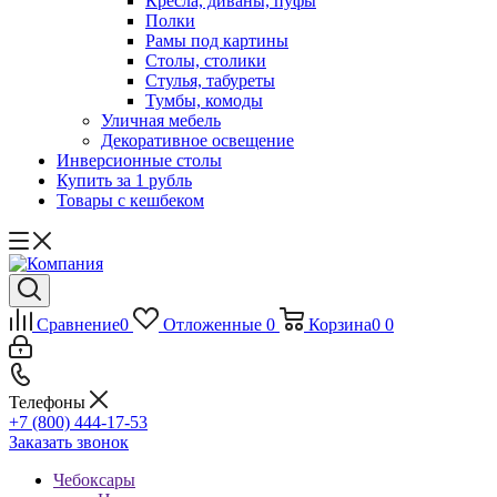
Кресла, диваны, пуфы
Полки
Рамы под картины
Столы, столики
Стулья, табуреты
Тумбы, комоды
Уличная мебель
Декоративное освещение
Инверсионные столы
Купить за 1 рубль
Товары с кешбеком
Сравнение
0
Отложенные
0
Корзина
0
0
Телефоны
+7 (800) 444-17-53
Заказать звонок
Чебоксары