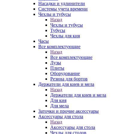
Насадки и удлинители
Системы учета времени
Чехлы и тубусы
Назад
Чехлы и тубусы
Тубусы
Чехлы для кия
Часы
Все комплектующие
Назад
Все комплектующие
Лузы
Плиты
Оборудование
Резина для бортов
Держатели для киев и мела
Назад
Держатели для киев и мела
Для кия
Для мела
Заточки и прочие аксессуары
Аксессуары для стола
Назад
Аксессуары для стола
Чехлы для столов