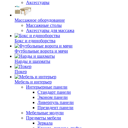
Аксессуары
Массажное оборудование
Массажные столы
Аксессуары для массажа
Бокс и единоборства
Футбольные ворота и мячи
Нарды и шахматы
Покер
Мебель и интерьер
Интерьерные панели
Стандарт панели
Эконом панели
Ливерпуль панели
Президент панели
Мебельные модули
Предметы мебели
Зеркала