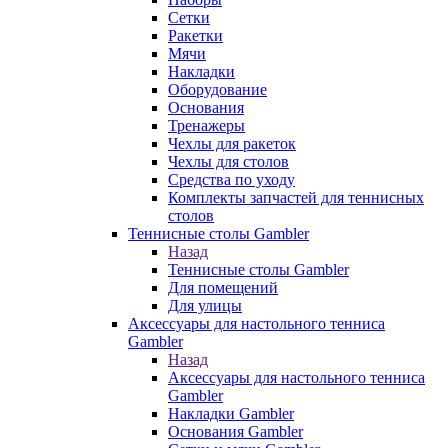
Сетки
Ракетки
Мячи
Накладки
Оборудование
Основания
Тренажеры
Чехлы для ракеток
Чехлы для столов
Средства по уходу
Комплекты запчастей для теннисных
столов
Теннисные столы Gambler
Назад
Теннисные столы Gambler
Для помещений
Для улицы
Аксессуары для настольного тенниса
Gambler
Назад
Аксессуары для настольного тенниса
Gambler
Накладки Gambler
Основания Gambler