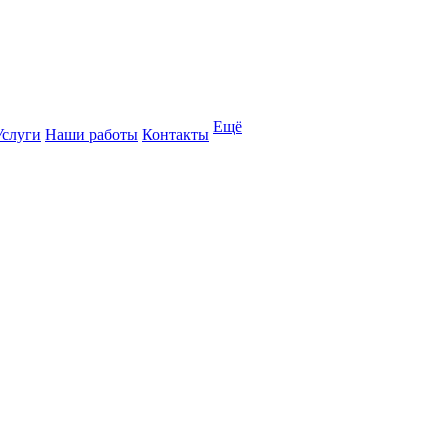
Ещё
Услуги
Наши работы
Контакты