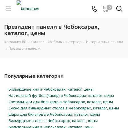
0
Президент панели в Чебоксарах,
каталог, цены
Компания БП
-
Каталог
-
Мебель и интерьер
-
Интерьерные панели
-
Президент панели
Популярные категории
Бильярдные кии в Чебоксарах, каталог, цены
Настольный футбол (кикер) в Чебоксарах, каталог, цены
Светильники для бильярда в Чебоксарах, каталог, цены
Сукно для бильярдных столов в Чебоксарах, каталог, цены
Шары для бильярда в Чебоксарах, каталог, цены
Бильярдные столы в Чебоксарах, каталог, цены
Бильярдные кии в Чебоксарах, каталог, цены