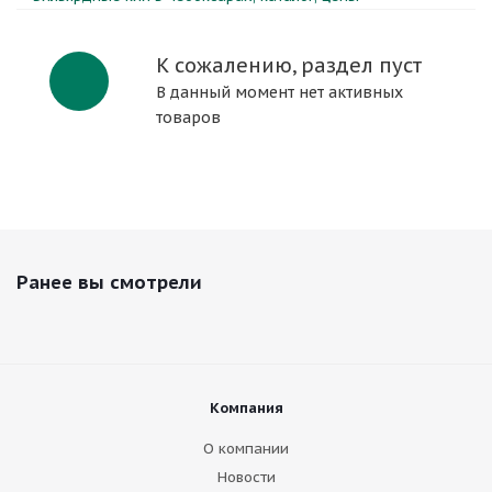
К сожалению, раздел пуст
В данный момент нет активных
товаров
Ранее вы смотрели
Компания
О компании
Новости