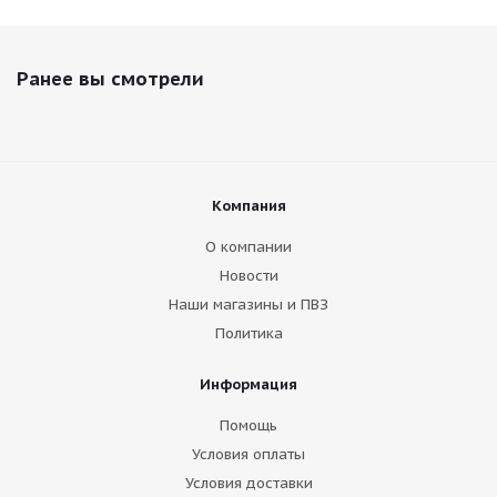
Ранее вы смотрели
Компания
О компании
Новости
Наши магазины и ПВЗ
Политика
Информация
Помощь
Условия оплаты
Условия доставки