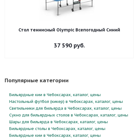
Стол теннисный Olympic Всепогодный Синий
37 590
руб.
Популярные категории
Бильярдные кии в Чебоксарах, каталог, цены
Настольный футбол (кикер) в Чебоксарах, каталог, цены
Светильники для бильярда в Чебоксарах, каталог, цены
Сукно для бильярдных столов в Чебоксарах, каталог, цены
Шары для бильярда в Чебоксарах, каталог, цены
Бильярдные столы в Чебоксарах, каталог, цены
Бильярдные кии в Чебоксарах, каталог, цены