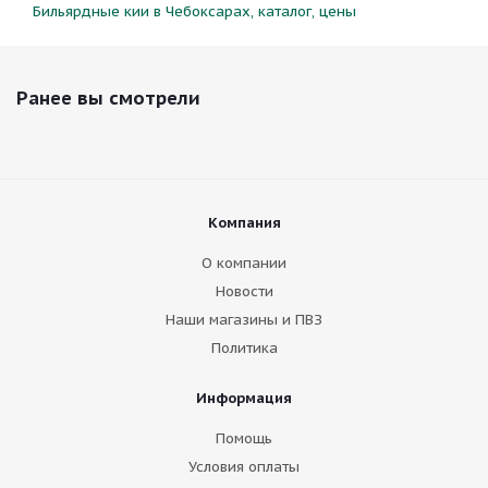
Бильярдные кии в Чебоксарах, каталог, цены
Ранее вы смотрели
Компания
О компании
Новости
Наши магазины и ПВЗ
Политика
Информация
Помощь
Условия оплаты