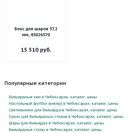
Бокс для шаров 57,2
мм, 85026570
15 510
руб.
Популярные категории
Бильярдные кии в Чебоксарах, каталог, цены
Настольный футбол (кикер) в Чебоксарах, каталог, цены
Светильники для бильярда в Чебоксарах, каталог, цены
Сукно для бильярдных столов в Чебоксарах, каталог, цены
Шары для бильярда в Чебоксарах, каталог, цены
Бильярдные столы в Чебоксарах, каталог, цены